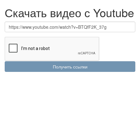
Скачать видео с Youtube
Получить ссылки