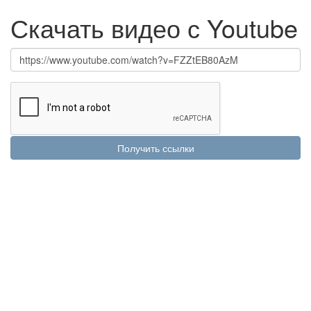
Скачать видео с Youtube
Получить ссылки