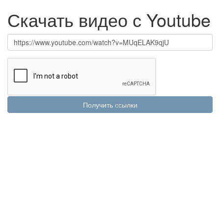
Скачать видео с Youtube
Получить ссылки