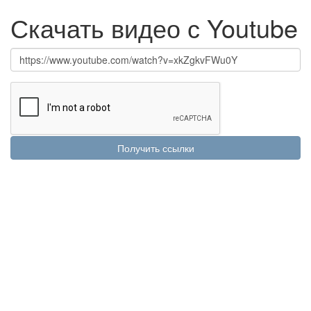
Скачать видео с Youtube
Получить ссылки