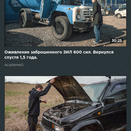
30:25
Оживление заброшенного ЗИЛ 600 сил. Вернулся
спустя 1,5 года.
AcademeG