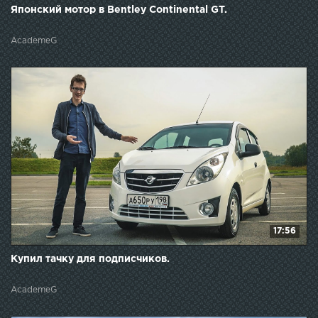
Японский мотор в Bentley Continental GT.
AcademeG
17:56
Купил тачку для подписчиков.
AcademeG