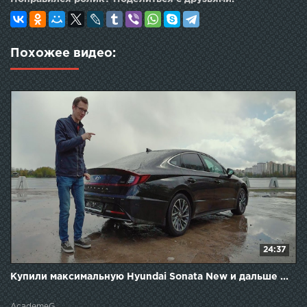
Похожее видео:
24:37
Купили максимальную Hyundai Sonata New и дальше ...
AcademeG