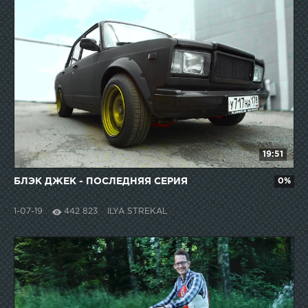
19:51
БЛЭК ДЖЕК - ПОСЛЕДНЯЯ СЕРИЯ
0%
1-07-19
442 823
ILYA STREKAL