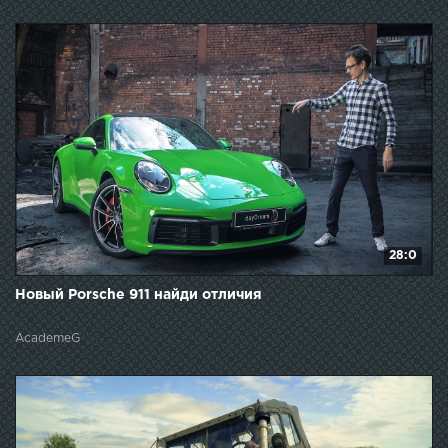
28:0
Новый Porsche 911 найди отличия
AcademeG