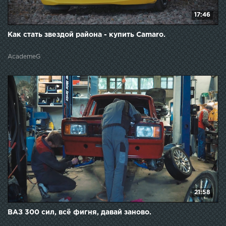
17:46
Как стать звездой района - купить Camaro.
AcademeG
21:58
ВАЗ 300 сил, всё фигня, давай заново.