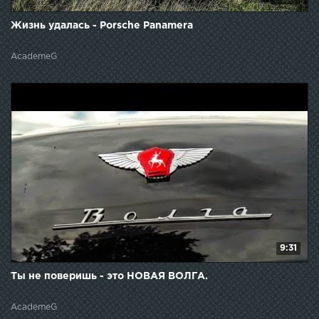
Жизнь удалась - Porsche Panamera
AcademeG
9:31
Ты не поверишь - это НОВАЯ ВОЛГА.
AcademeG