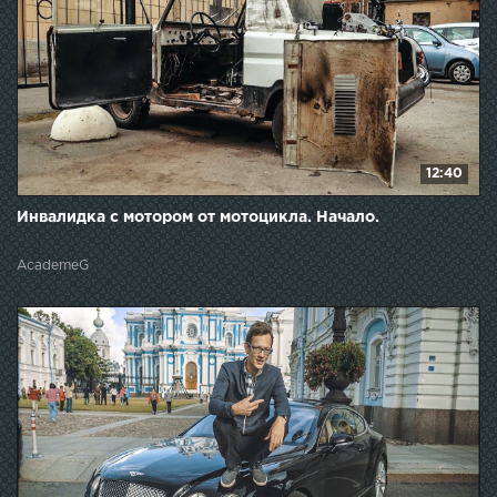
12:40
Инвалидка с мотором от мотоцикла. Начало.
AcademeG