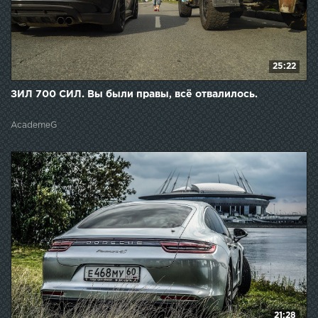
25:22
ЗИЛ 700 СИЛ. Вы были правы, всё отвалилось.
AcademeG
21:28