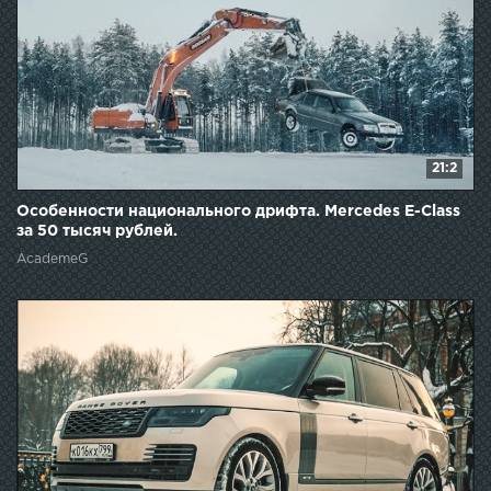
21:2
Особенности национального дрифта. Mercedes E-Сlass
за 50 тысяч рублей.
AcademeG