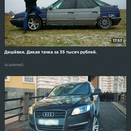
17:57
Дешёвки. Дикая тачка за 35 тысяч рублей.
AcademeG