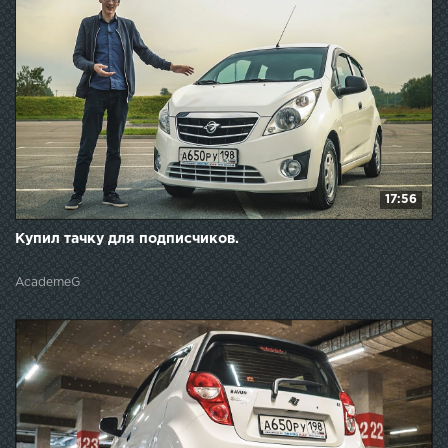
17:56
Купил тачку для подписчиков.
AcademeG