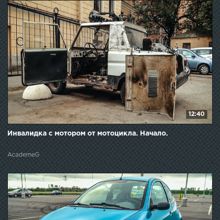
12:40
Инвалидка с мотором от мотоцикла. Начало.
AcademeG