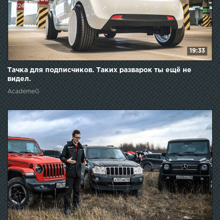
19:33
Тачка для подписчиков. Таких разварок ты ещё не
видел.
AcademeG