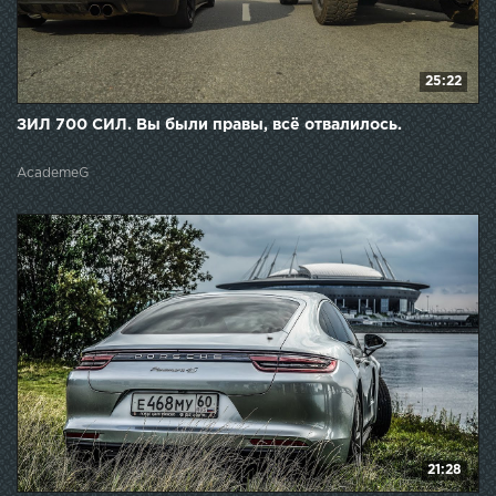
25:22
ЗИЛ 700 СИЛ. Вы были правы, всё отвалилось.
AcademeG
21:28