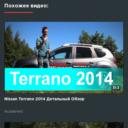
Похожее видео:
31:3
Nissan Terrano 2014 Детальный Обзор
AcademeG