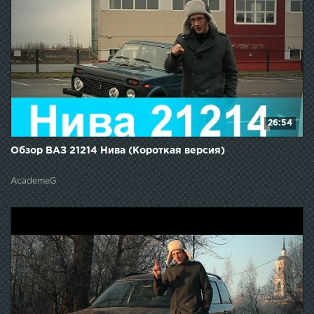
26:54
Обзор ВАЗ 21214 Нива (Короткая версия)
AcademeG