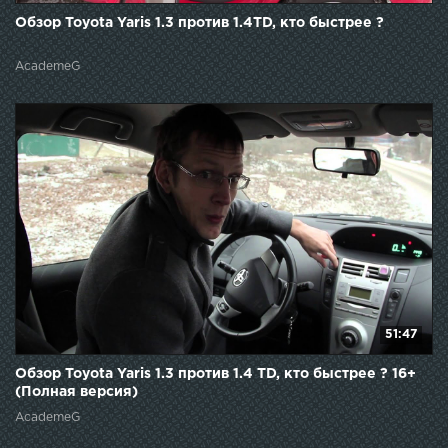
Обзор Toyota Yaris 1.3 против 1.4TD, кто быстрее ?
AcademeG
51:47
Обзор Toyota Yaris 1.3 против 1.4 TD, кто быстрее ? 16+
(Полная версия)
AcademeG