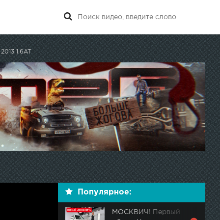
 2013 1.6AT
Популярное:
МОСКВИЧ! Первый