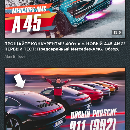
15:5
ПРОЩАЙТЕ КОНКУРЕНТЫ!! 400+ л.с. НОВЫЙ A45 AMG!
ПЕРВЫЙ ТЕСТ! Предсерийный Mercedes-AMG. Обзор.
Alan Enileev