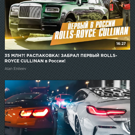
16:27
35 МЛН?! РАСПАКОВКА! ЗАБРАЛ ПЕРВЫЙ ROLLS-
ROYCE CULLINAN в России!
Alan Enileev