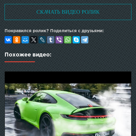
СКАЧАТЬ ВИДЕО РОЛИК
Понравился ролик? Поделиться с друзьями:
Похожее видео: