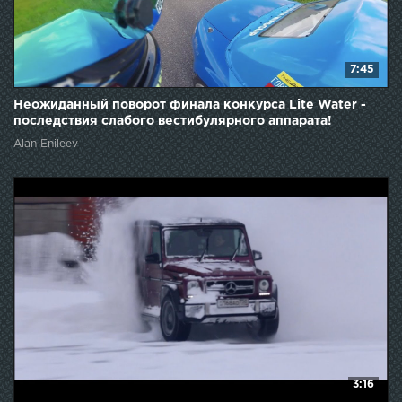
7:45
Неожиданный поворот финала конкурса Lite Water -
последствия слабого вестибулярного аппарата!
Alan Enileev
3:16