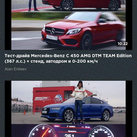
10:22
Тест-драйв Mercedes-Benz C 450 AMG DTM TEAM Edition
(367 л.с.) + стенд, автодром и 0-200 км/ч
Alan Enileev