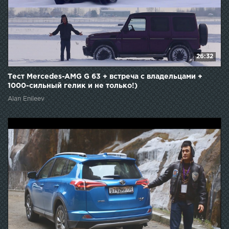
26:32
Тест Mercedes-AMG G 63 + встреча с владельцами +
1000-сильный гелик и не только!)
Alan Enileev