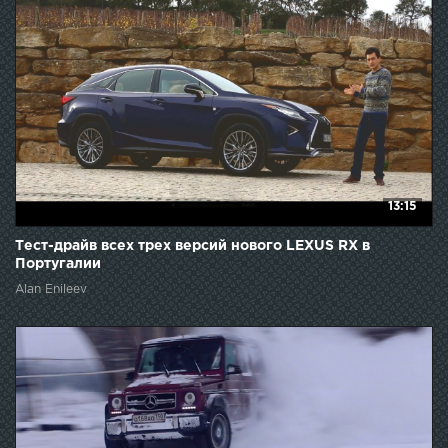
13:15
Тест-драйв всех трех версий нового LEXUS RX в
Португалии
Alan Enileev