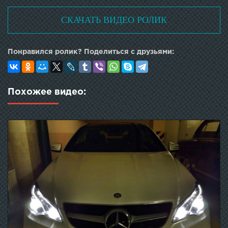
СКАЧАТЬ ВИДЕО РОЛИК
Понравился ролик? Поделиться с друзьями:
Похожее видео: