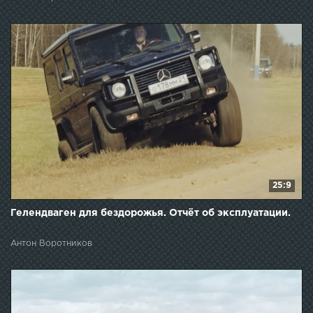
25:9
Гелендваген для бездорожья. Отчёт об эксплуатации.
Антон Воротников