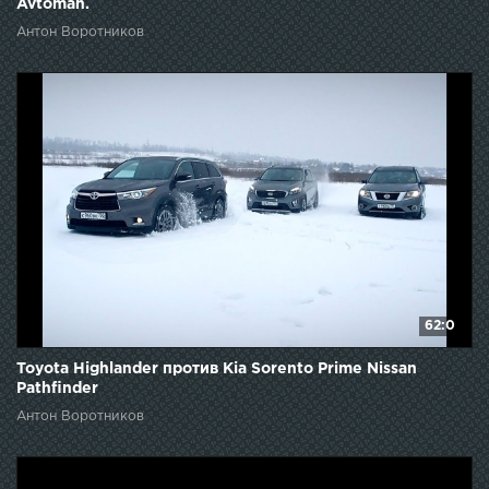
Avtoman.
Антон Воротников
62:0
Toyota Highlander против Kia Sorento Prime Nissan
Pathfinder
Антон Воротников