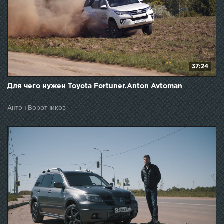
37:24
Для чего нужен Toyota Fortuner.Anton Avtoman
Антон Воротников