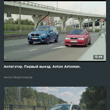
13:49
Антигэтэр. Первый выезд. Anton Avtoman.
Антон Воротников