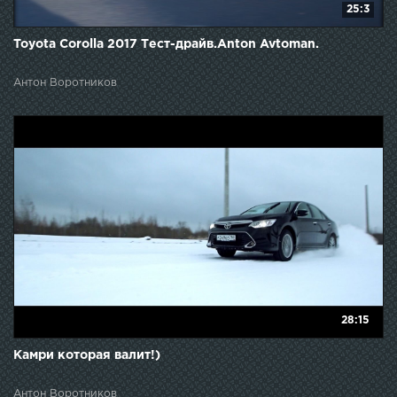
25:3
Toyota Corolla 2017 Тест-драйв.Anton Avtoman.
Антон Воротников
28:15
Камри которая валит!)
Антон Воротников