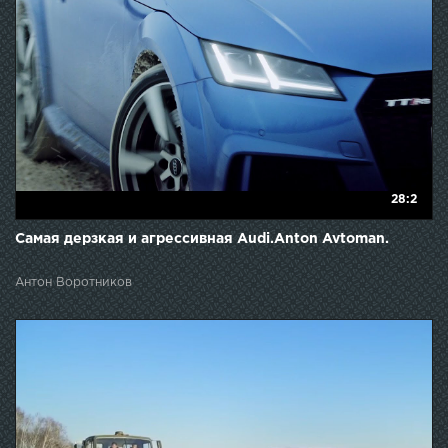
28:2
Самая дерзкая и агресcивная Audi.Anton Avtoman.
Антон Воротников