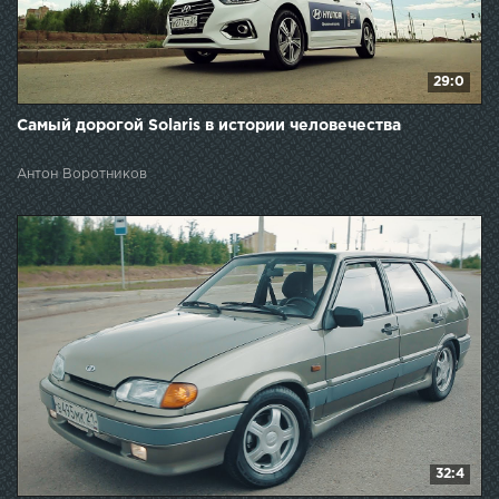
29:0
Самый дорогой Solaris в истории человечества
Антон Воротников
32:4