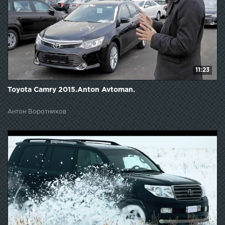
11:23
Toyota Camry 2015.Anton Avtoman.
Антон Воротников