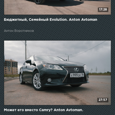
17:28
Бюджетный, Семейный Evolution. Anton Avtoman
Антон Воротников
27:57
Может его вместо Camry? Anton Avtoman.