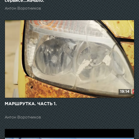
сервисе...начало.
Антон Воротников
19:14
МАРШРУТКА. ЧАСТЬ 1.
Антон Воротников