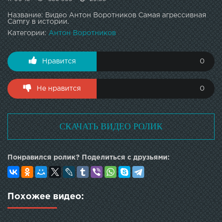
Название: Видео Антон Воротников Самая агрессивная
Camry в истории.
Категории:
Антон Воротников
Нравится
0
Не нравится
0
СКАЧАТЬ ВИДЕО РОЛИК
Понравился ролик? Поделиться с друзьями:
Похожее видео: