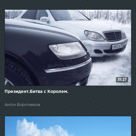
31:27
Президент.Битва с Королем.
Антон Воротников