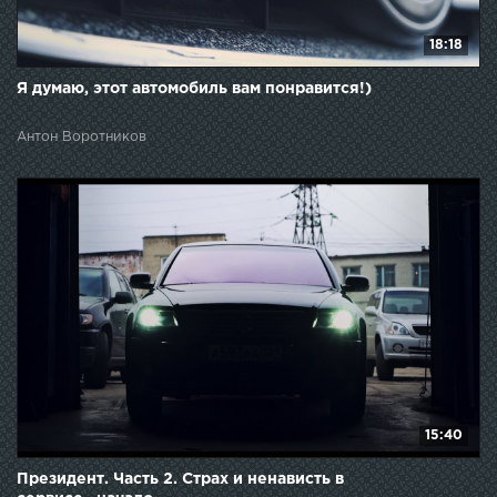
18:18
Я думаю, этот автомобиль вам понравится!)
Антон Воротников
15:40
Президент. Часть 2. Страх и ненависть в