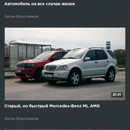
Автомобиль на все случаи жизни
Антон Воротников
21:41
Старый, но быстрый Mercedes-Benz ML AMG
Антон Воротников