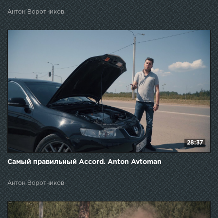
Антон Воротников
28:37
Самый правильный Accord. Anton Avtoman
Антон Воротников