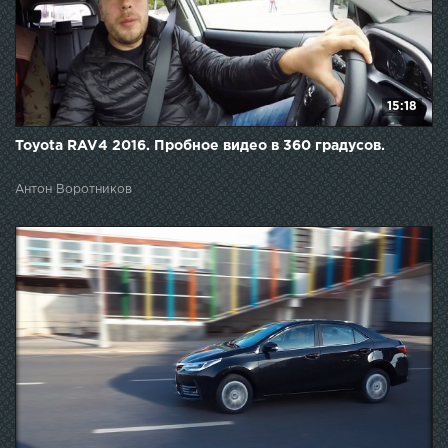
15:18
Toyota RAV4 2016. Пробное видео в 360 градусов.
Антон Воротников