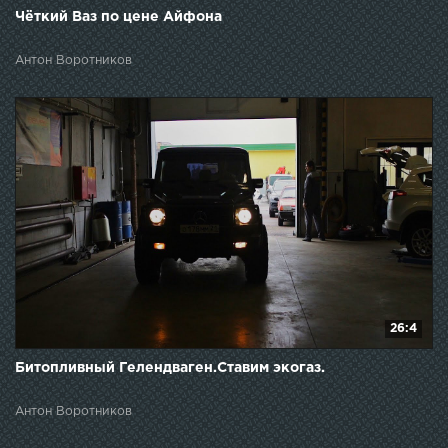
Чёткий Ваз по цене Айфона
Антон Воротников
26:4
Битопливный Гелендваген.Ставим экогаз.
Антон Воротников