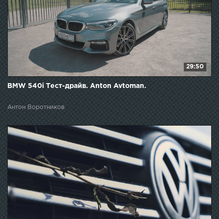
29:50
BMW 540i Тест-драйв. Anton Avtoman.
Антон Воротников