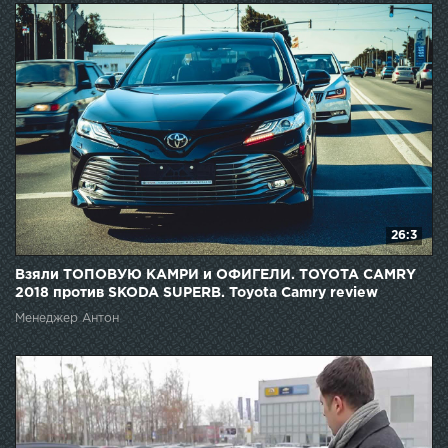
26:3
Взяли ТОПОВУЮ КАМРИ и ОФИГЕЛИ. TOYOTA CAMRY
2018 против SKODA SUPERB. Toyota Camry review
Менеджер Антон