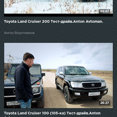
34:47
Toyota Land Cruiser 200 Тест-драйв.Anton Avtoman.
Антон Воротников
26:27
Toyota Land Cruiser 100 (105-ка) Тест-драйв.Anton