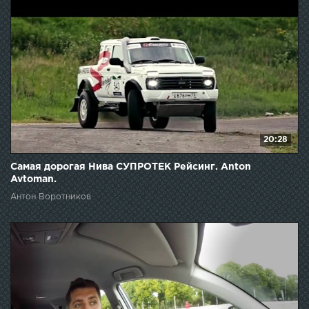
20:28
Самая дорогая Нива СУПРОТЕК Рейсинг. Anton
Avtoman.
Антон Воротников