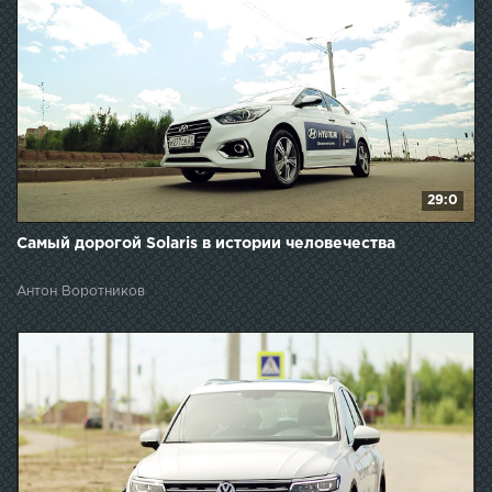
29:0
Самый дорогой Solaris в истории человечества
Антон Воротников