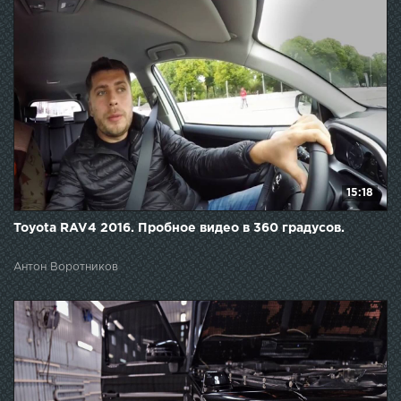
15:18
Toyota RAV4 2016. Пробное видео в 360 градусов.
Антон Воротников