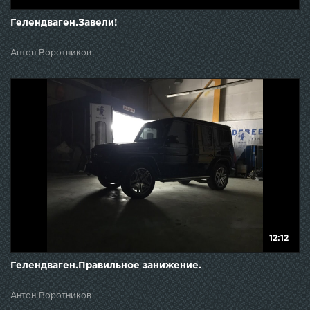
Гелендваген.Завели!
Антон Воротников
12:12
Гелендваген.Правильное занижение.
Антон Воротников