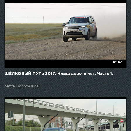
18:47
ШЁЛКОВЫЙ ПУТЬ 2017. Назад дороги нет. Часть 1.
Антон Воротников