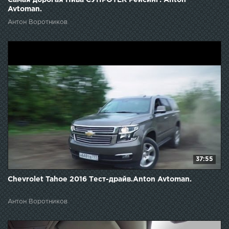
Avtoman.
Антон Воротников
37:55
Chevrolet Tahoe 2016 Тест-драйв.Anton Avtoman.
Антон Воротников