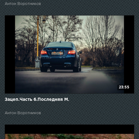
Антон Воротников
23:55
Зацеп.Часть 6.Последняя M.
Антон Воротников