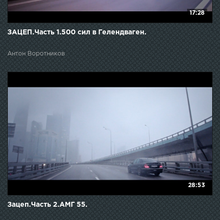
17:28
ЗАЦЕП.Часть 1.500 сил в Гелендваген.
Антон Воротников
28:53
Зацеп.Часть 2.AMГ 55.