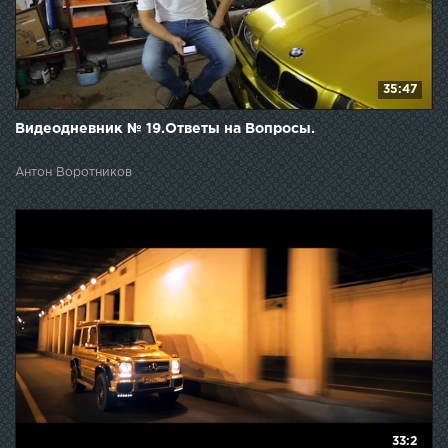
35:47
Видеодневник № 19.Ответы на Вопросы.
Антон Воротников
33:2