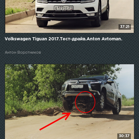
37:21
Volkswagen Tiguan 2017.Тест-драйв.Anton Avtoman.
Антон Воротников
30:37