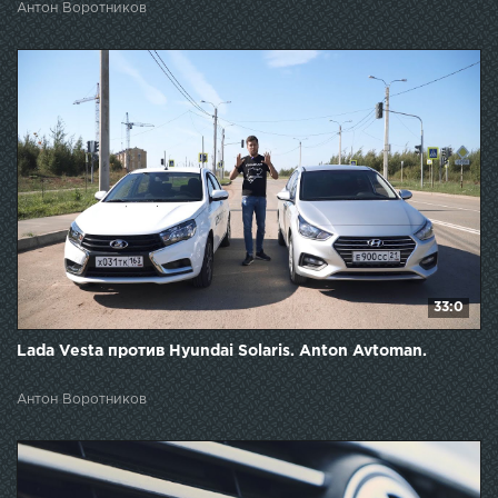
Антон Воротников
33:0
Lada Vesta против Hyundai Solaris. Anton Avtoman.
Антон Воротников