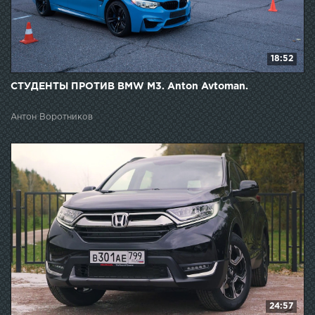
18:52
СТУДЕНТЫ ПРОТИВ BMW M3. Anton Avtoman.
Антон Воротников
24:57