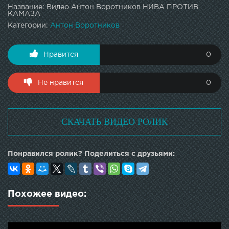
Название: Видео Антон Воротников НИВА ПРОТИВ
КАМАЗА
Категории:
Антон Воротников
Нравится
0
Не нравится
0
СКАЧАТЬ ВИДЕО РОЛИК
Понравился ролик? Поделиться с друзьями:
Похожее видео: