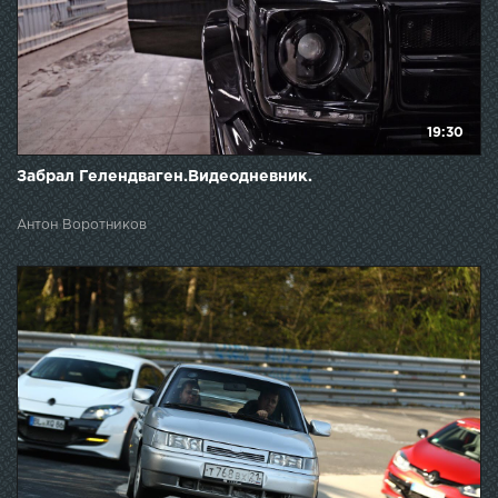
19:30
Забрал Гелендваген.Видеодневник.
Антон Воротников