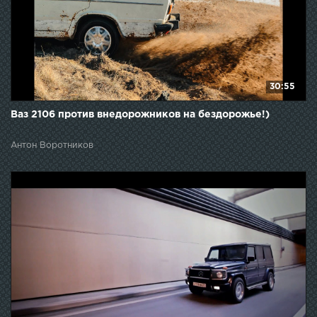
30:55
Ваз 2106 против внедорожников на бездорожье!)
Антон Воротников