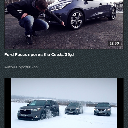
32:30
Ford Focus против Kia Cee&#39;d
Антон Воротников