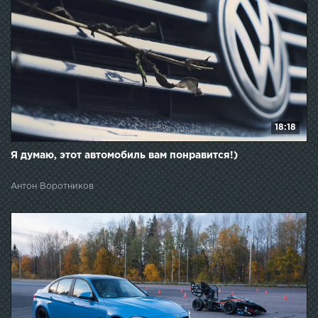
18:18
Я думаю, этот автомобиль вам понравится!)
Антон Воротников