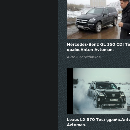
Mercedes-Benz GL 350 CDI Те
драйв.Anton Avtoman.
Антон Воротников
Lexus LX 570 Тест-драйв.Ant
Avtoman.