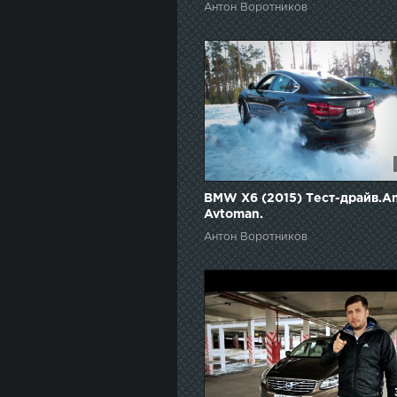
Антон Воротников
BMW X6 (2015) Тест-драйв.A
Avtoman.
Антон Воротников