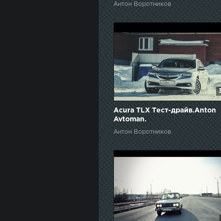
Антон Воротников
Acura TLX Тест-драйв.Anton
Avtoman.
Антон Воротников