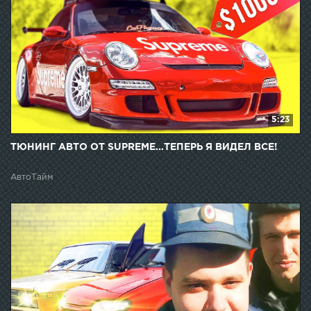
5:23
ТЮНИНГ АВТО ОТ SUPREME...ТЕПЕРЬ Я ВИДЕЛ ВСЕ!
АвтоТайм