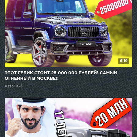
6:19
ЭТОТ ГЕЛИК СТОИТ 25 000 000 РУБЛЕЙ! САМЫЙ
ОГНЕННЫЙ В МОСКВЕ!!
АвтоТайм