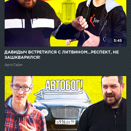
5:45
ДАВИДЫЧ ВСТРЕТИЛСЯ С ЛИТВИНОМ...РЕСПЕКТ, НЕ
ЗАШКВАРИЛСЯ!
АвтоТайм