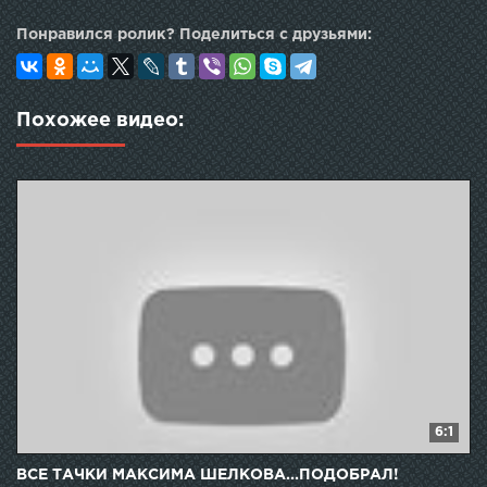
Понравился ролик? Поделиться с друзьями:
Похожее видео:
6:1
ВСЕ ТАЧКИ МАКСИМА ШЕЛКОВА...ПОДОБРАЛ!