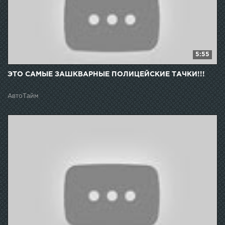
5:55
ЭТО САМЫЕ ЗАШКВАРНЫЕ ПОЛИЦЕЙСКИЕ ТАЧКИ!!!
АвтоТайм