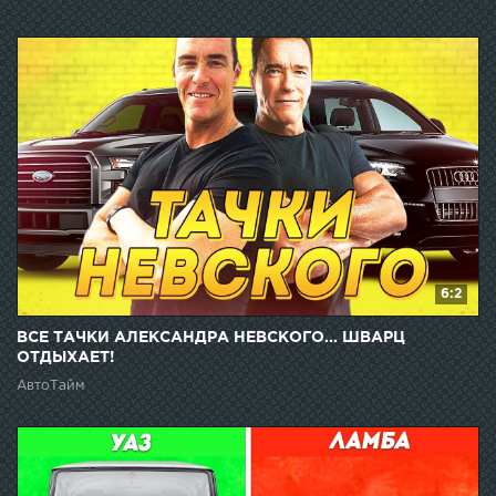
6:2
ВСЕ ТАЧКИ АЛЕКСАНДРА НЕВСКОГО... ШВАРЦ
ОТДЫХАЕТ!
АвтоТайм