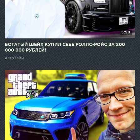
5:50
БОГАТЫЙ ШЕЙХ КУПИЛ СЕБЕ РОЛЛС-РОЙС ЗА 200
000 000 РУБЛЕЙ!
АвтоТайм