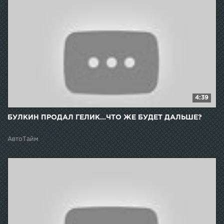
4:39
БУЛКИН ПРОДАЛ ГЕЛИК...ЧТО ЖЕ БУДЕТ ДАЛЬШЕ?
АвтоТайм