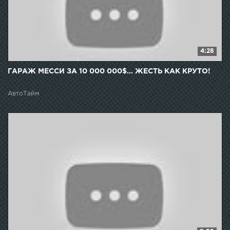
4:28
ГАРАЖ МЕССИ ЗА 10 000 000$... ЖЕСТЬ КАК КРУТО!
АвтоТайм