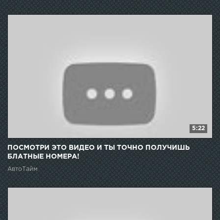
5:22
ПОСМОТРИ ЭТО ВИДЕО И ТЫ ТОЧНО ПОЛУЧИШЬ
БЛАТНЫЕ НОМЕРА!
АвтоТайм