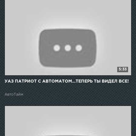
5:33
УАЗ ПАТРИОТ С АВТОМАТОМ...ТЕПЕРЬ ТЫ ВИДЕЛ ВСЕ!
АвтоТайм