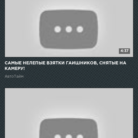
4:37
САМЫЕ НЕЛЕПЫЕ ВЗЯТКИ ГАИШНИКОВ, СНЯТЫЕ НА
КАМЕРУ!
АвтоТайм