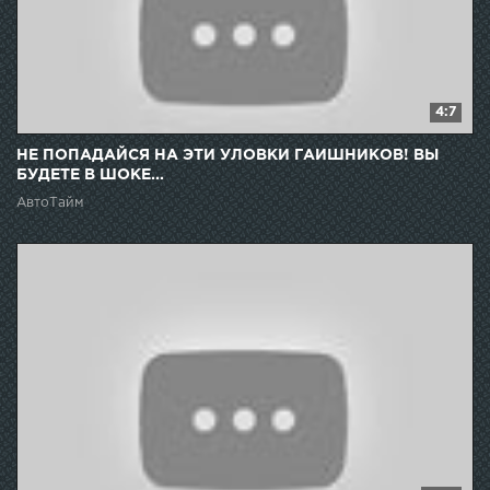
4:7
НЕ ПОПАДАЙСЯ НА ЭТИ УЛОВКИ ГАИШНИКОВ! ВЫ
БУДЕТЕ В ШОКЕ...
АвтоТайм