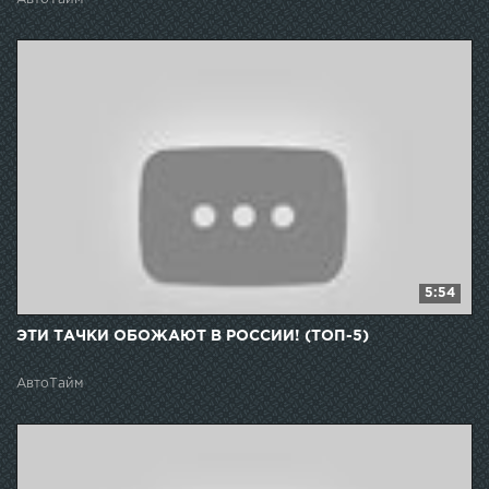
5:54
ЭТИ ТАЧКИ ОБОЖАЮТ В РОССИИ! (ТОП-5)
АвтоТайм