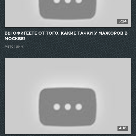
5:24
ВЫ ОФИГЕЕТЕ ОТ ТОГО, КАКИЕ ТАЧКИ У МАЖОРОВ В
МОСКВЕ!
АвтоТайм
4:16