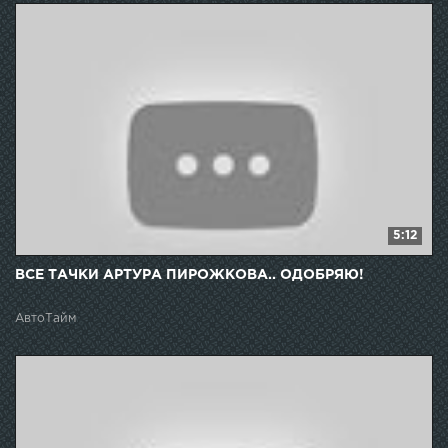
5:12
ВСЕ ТАЧКИ АРТУРА ПИРОЖКОВА.. ОДОБРЯЮ!
АвтоТайм