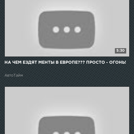
5:30
НА ЧЕМ ЕЗДЯТ МЕНТЫ В ЕВРОПЕ??? ПРОСТО - ОГОНЬ!
АвтоТайм