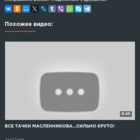
Похожее видео:
6:45
ВСЕ ТАЧКИ МАСЛЕННИКОВА...СИЛЬНО КРУТО!
АвтоТайм