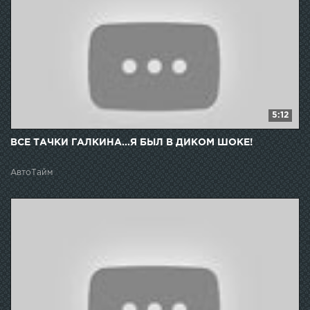
5:12
ВСЕ ТАЧКИ ГАЛКИНА...Я БЫЛ В ДИКОМ ШОКЕ!
АвтоТайм