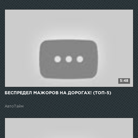
5:48
БЕСПРЕДЕЛ МАЖОРОВ НА ДОРОГАХ! (ТОП-5)
АвтоТайм