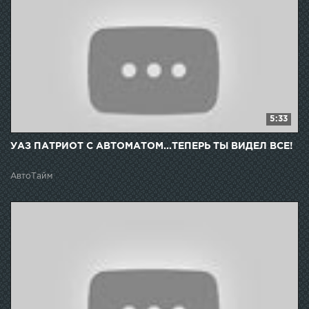
5:33
УАЗ ПАТРИОТ С АВТОМАТОМ...ТЕПЕРЬ ТЫ ВИДЕЛ ВСЕ!
АвтоТайм