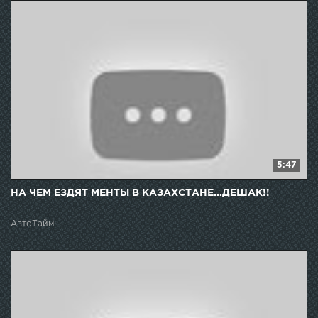
5:47
НА ЧЕМ ЕЗДЯТ МЕНТЫ В КАЗАХСТАНЕ...ДЕШАК!!
АвтоТайм