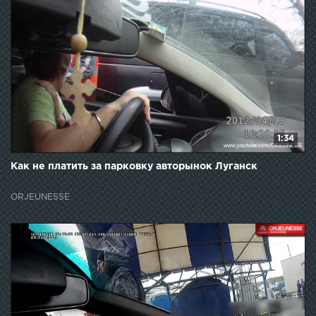
1:34
Как не платить за парковку авторынок Луганск
ORJEUNESSE