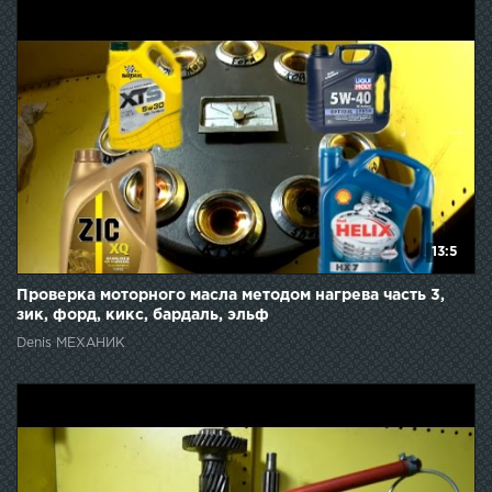
13:5
Проверка моторного масла методом нагрева часть 3,
зик, форд, кикс, бардаль, эльф
Denis МЕХАНИК