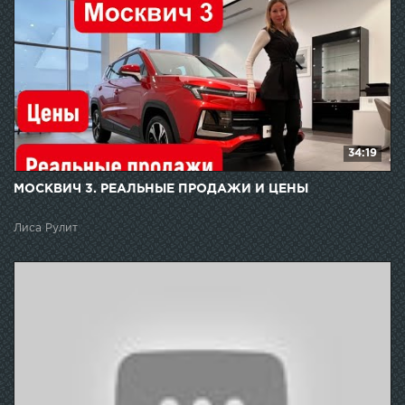
34:19
МОСКВИЧ 3. РЕАЛЬНЫЕ ПРОДАЖИ И ЦЕНЫ
Лиса Рулит