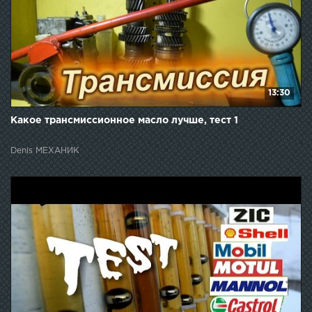
13:30
Какое трансмиссионное масло лучше, тест 1
Denis МЕХАНИК