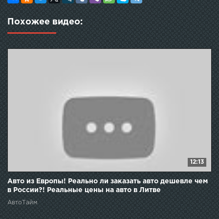
Похожее видео:
12:13
Авто из Европы! Реально ли заказать авто дешевле чем
в России?! Реальные цены на авто в Литве
АвтоТайм