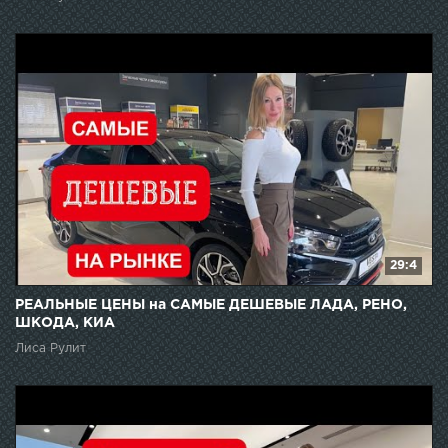
29:4
РЕАЛЬНЫЕ ЦЕНЫ на САМЫЕ ДЕШЕВЫЕ ЛАДА, РЕНО,
ШКОДА, КИА
Лиса Рулит