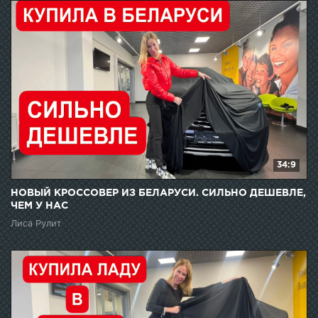
34:9
НОВЫЙ КРОССОВЕР ИЗ БЕЛАРУСИ. СИЛЬНО ДЕШЕВЛЕ,
ЧЕМ У НАС
Лиса Рулит