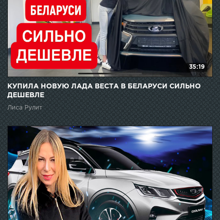
35:19
КУПИЛА НОВУЮ ЛАДА ВЕСТА В БЕЛАРУСИ СИЛЬНО
ДЕШЕВЛЕ
Лиса Рулит