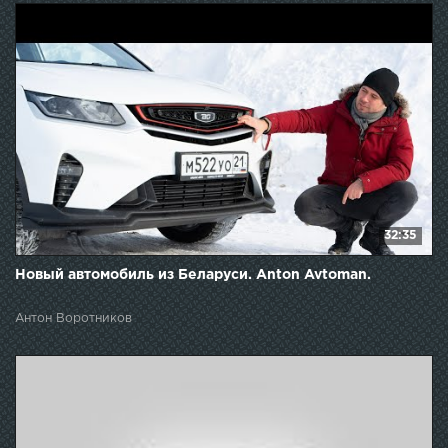
32:35
Новый автомобиль из Беларуси. Anton Avtoman.
Антон Воротников