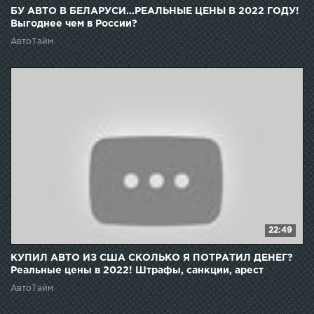
БУ АВТО В БЕЛАРУСИ...РЕАЛЬНЫЕ ЦЕНЫ В 2022 ГОДУ!
Выгоднее чем в России?
АвтоТайм
22:49
КУПИЛ АВТО ИЗ США СКОЛЬКО Я ПОТРАТИЛ ДЕНЕГ?
Реальные цены в 2022! Штрафы, санкции, арест
машины
АвтоТайм