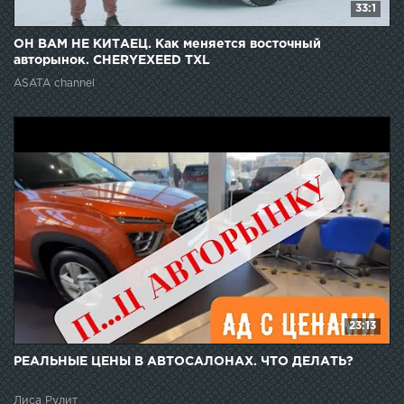
33:1
ОН ВАМ НЕ КИТАЕЦ. Как меняется восточный
авторынок. CHERYEXEED TXL
ASATA channel
23:13
РЕАЛЬНЫЕ ЦЕНЫ В АВТОСАЛОНАХ. ЧТО ДЕЛАТЬ?
Лиса Рулит