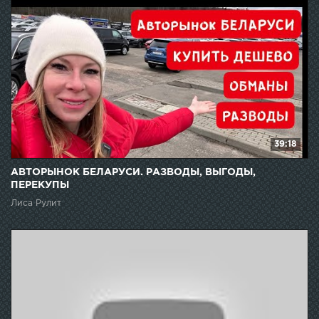
39:18
АВТОРЫНОК БЕЛАРУСИ. РАЗВОДЫ, ВЫГОДЫ,
ПЕРЕКУПЫ
Лиса Рулит