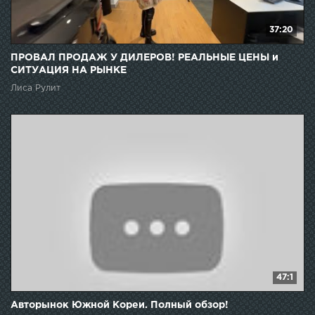
37:20
ПРОВАЛ ПРОДАЖ У ДИЛЕРОВ! РЕАЛЬНЫЕ ЦЕНЫ и
СИТУАЦИЯ НА РЫНКЕ
Лиса Рулит
47:1
Авторынок Южной Кореи. Полный обзор!