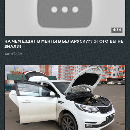
4:54
НА ЧЕМ ЕЗДЯТ В МЕНТЫ В БЕЛАРУСИ??? ЭТОГО ВЫ НЕ
ЗНАЛИ!
АвтоТайм