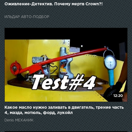
Оживление-Детектив. Почему мертв Crown?!
ИЛЬДАР АВТО-ПОДБОР
12:20
Какое масло нужно заливать в двигатель, трение часть
4, мазда, мотюль, форд, лукойл
Denis МЕХАНИК