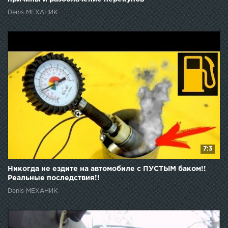
Denis МЕХАНИК
7:3
Никогда не ездите на автомобиле с ПУСТЫМ баком!!
Реальные последствия!!
Denis МЕХАНИК