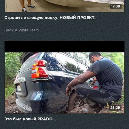
17:39
Строим летающую лодку. НОВЫЙ ПРОЕКТ.
Black & White Team
28:29
Это был новый PRADO...