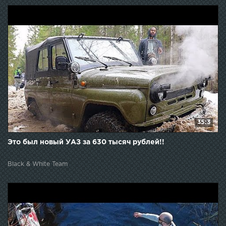
35:3
Это был новый УАЗ за 630 тысяч рублей!!
Black & White Team