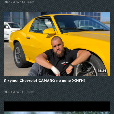
Black & White Team
18:24
Я купил Chevrolet CAMARO по цене ЖИГИ!
Black & White Team