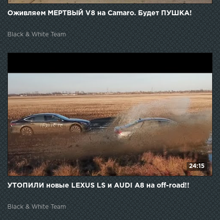
Оживляем МЕРТВЫЙ V8 на Camaro. Будет ПУШКА!
Black & White Team
24:15
УТОПИЛИ новые LEXUS LS и AUDI A8 на off-road!!
Black & White Team