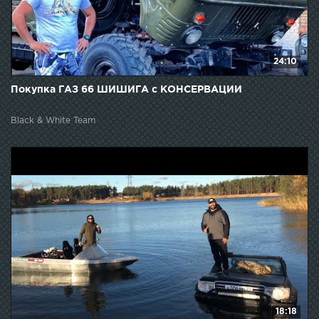
24:10
Покупка ГАЗ 66 ШИШИГА с КОНСЕРВАЦИИ
Black & White Team
18:18