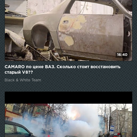
16:40
CAMARO по цене ВАЗ. Сколько стоит восстановить
старый V8??
Black & White Team