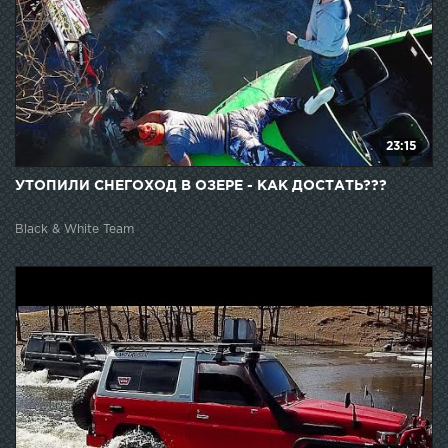
23:15
УТОПИЛИ СНЕГОХОД В ОЗЕРЕ - КАК ДОСТАТЬ???
Black & White Team