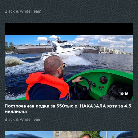
Black & White Team
16:18
Построенная лодка за 550тыс.р. НАКАЗАЛА яхту за 4.5
миллиона
Black & White Team