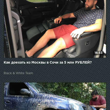
16:53
Как доехать из Москвы в Сочи за 5 млн РУБЛЕЙ?
Black & White Team