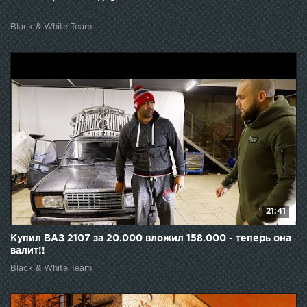
Black & White Team
21:41
Купил ВАЗ 2107 за 20.000 вложил 158.000 - теперь она
валит!!
Black & White Team