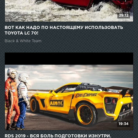
29:12
ВОТ КАК НАДО ПО НАСТОЯЩЕМУ ИСПОЛЬЗОВАТЬ
TOYOTA LC 70!
Black & White Team
19:34
RDS 2019 - ВСЯ БОЛЬ ПОДГОТОВКИ ИЗНУТРИ.