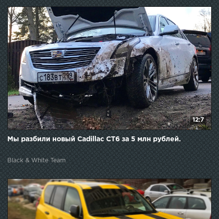
12:7
Мы разбили новый Cadillac CT6 за 5 млн рублей.
Black & White Team