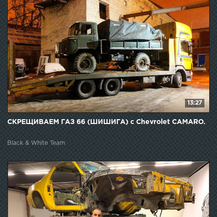
13:27
СКРЕЩИВАЕМ ГАЗ 66 (ШИШИГА) с Chevrolet CAMARO.
Black & White Team