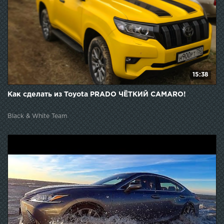
15:38
Как сделать из Toyota PRADO ЧЁТКИЙ CAMARO!
Black & White Team