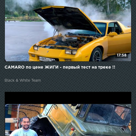
17:58
CAMARO по цене ЖИГИ - первый тест на треке !!
Black & White Team