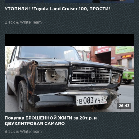
УТОПИЛИ ! !Toyota Land Cruiser 100, ПРОСТИ!
Black & White Team
26:43
Покупка БРОШЕННОЙ ЖИГИ за 20т.р. и
ДВУХЛИТРОВАЯ CAMARO
Black & White Team