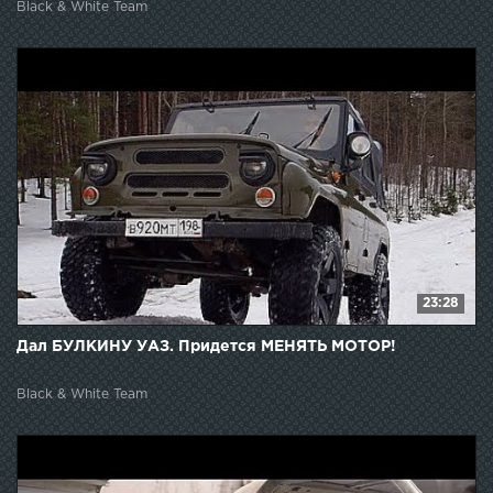
Black & White Team
23:28
Дал БУЛКИНУ УАЗ. Придется МЕНЯТЬ МОТОР!
Black & White Team