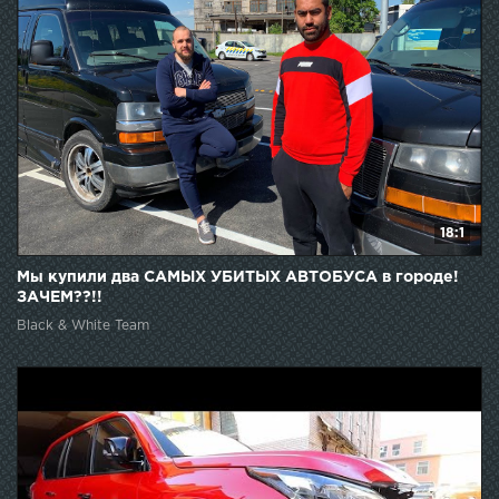
18:1
Мы купили два САМЫХ УБИТЫХ АВТОБУСА в городе!
ЗАЧЕМ??!!
Black & White Team