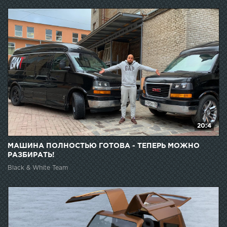
20:4
МАШИНА ПОЛНОСТЬЮ ГОТОВА - ТЕПЕРЬ МОЖНО
РАЗБИРАТЬ!
Black & White Team