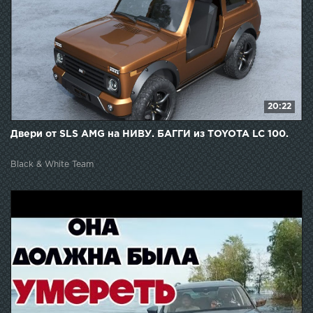
20:22
Двери от SLS AMG на НИВУ. БАГГИ из TOYOTA LC 100.
Black & White Team