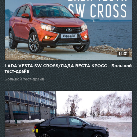
14:31
LADA VESTA SW CROSS/ЛАДА ВЕСТА КРОСС - Большой
тест-драйв
Большой тест-драйв