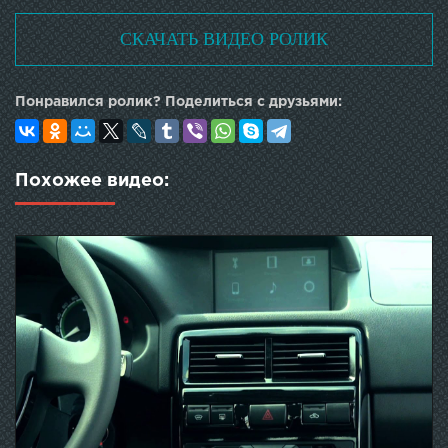
СКАЧАТЬ ВИДЕО РОЛИК
Понравился ролик? Поделиться с друзьями:
Похожее видео: