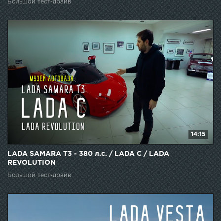
Большой тест-драйв
14:15
LADA SAMARA T3 - 380 л.с. / LADA C / LADA
REVOLUTION
Большой тест-драйв