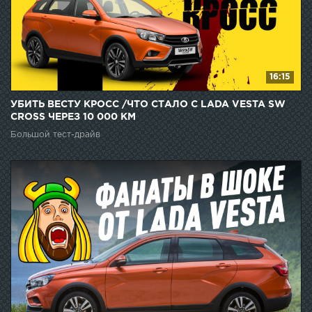
16:15
УБИТЬ ВЕСТУ КРОСС /ЧТО СТАЛО С LADA VESTA SW
CROSS ЧЕРЕЗ 10 000 КМ
Большой тест-драйв