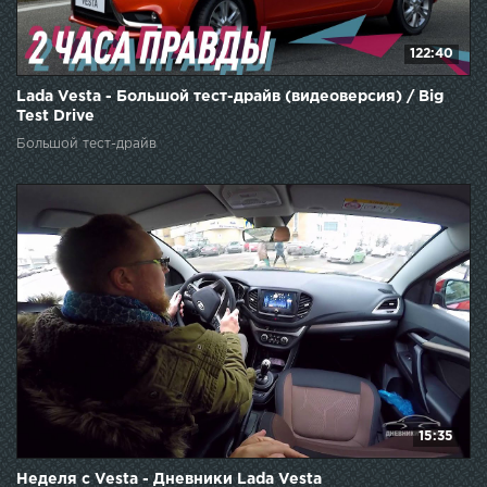
122:40
Lada Vesta - Большой тест-драйв (видеоверсия) / Big
Test Drive
Большой тест-драйв
15:35
Неделя с Vesta - Дневники Lada Vesta