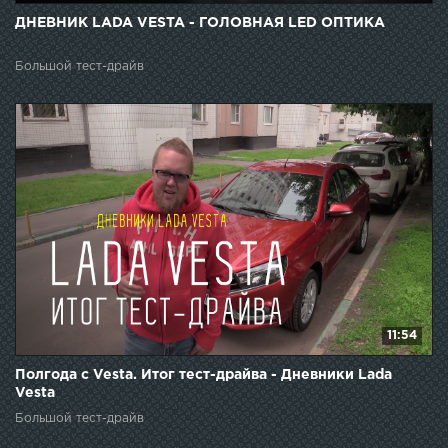
ДНЕВНИК LADA VESTA - ГОЛОВНАЯ LED ОПТИКА
Большой тест-драйв
11:54
Полгода с Vesta. Итог тест-драйва - Дневники Lada
Vesta
Большой тест-драйв