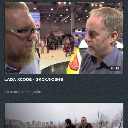
16:12
LADA XCODE - ЭКСКЛЮЗИВ
Большой тест-драйв