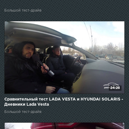
Большой тест-драйв
24:28
Сравнительный тест LADA VESTA и HYUNDAI SOLARIS -
Дневники Lada Vesta
Большой тест-драйв