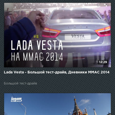
12:29
Lada Vesta - Большой тест-драйв, Дневники ММАС 2014
Большой тест-драйв