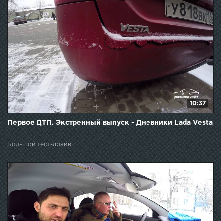
10:37
Первое ДТП. Экстренный выпуск - Дневники Lada Vesta
Большой тест-драйв