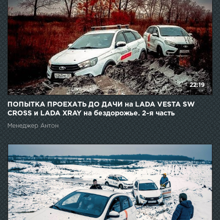
22:19
ПОПЫТКА ПРОЕХАТЬ ДО ДАЧИ на LADA VESTA SW
CROSS и LADA XRAY на бездорожье. 2-я часть
Менеджер Антон