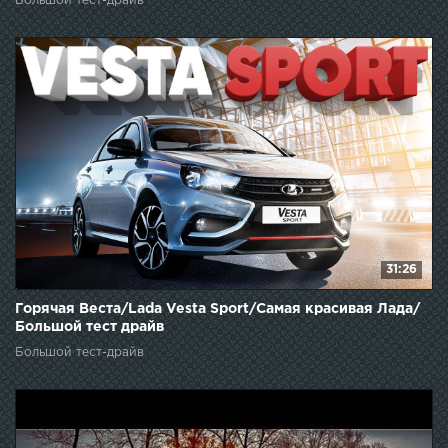
Большой тест-драйв
31:26
Горячая Веста/Lada Vesta Sport/Самая красивая Лада/
Большой тест драйв
Большой тест-драйв