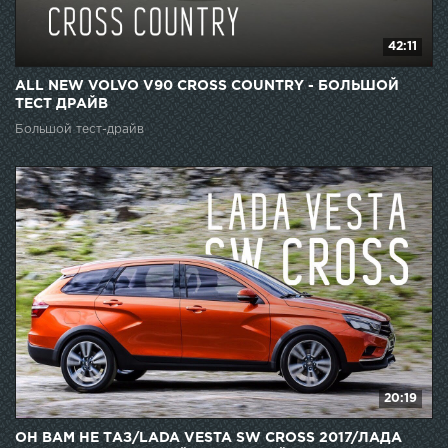
42:11
ALL NEW VOLVO V90 CROSS COUNTRY - БОЛЬШОЙ
ТЕСТ ДРАЙВ
Большой тест-драйв
20:19
ОН ВАМ НЕ ТАЗ/LADA VESTA SW CROSS 2017/ЛАДА