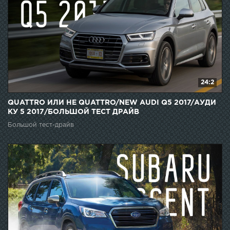
24:2
QUATTRO ИЛИ НЕ QUATTRO/NEW AUDI Q5 2017/АУДИ
КУ 5 2017/БОЛЬШОЙ ТЕСТ ДРАЙВ
Большой тест-драйв