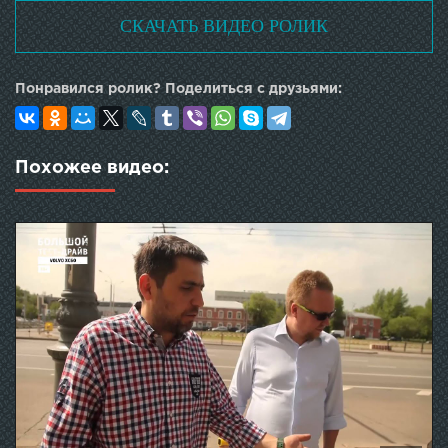
СКАЧАТЬ ВИДЕО РОЛИК
Понравился ролик? Поделиться с друзьями:
Похожее видео: