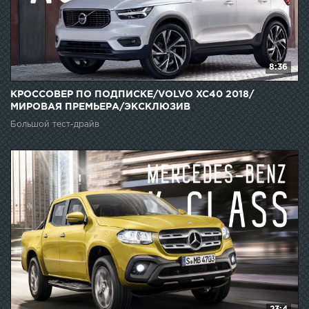
8:36
КРОССОВЕР ПО ПОДПИСКЕ/VOLVO XC40 2018/
МИРОВАЯ ПРЕМЬЕРА/ЭКСКЛЮЗИВ
Большой тест-драйв