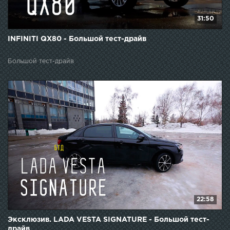
31:50
INFINITI QX80 - Большой тест-драйв
Большой тест-драйв
22:58
Эксклюзив. LADA VESTA SIGNATURE - Большой тест-
драйв