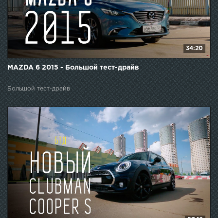
34:20
MAZDA 6 2015 - Большой тест-драйв
Большой тест-драйв