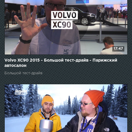
17:47
Volvo XC90 2015 - Большой тест-драйв - Парижский
автосалон
Большой тест-драйв