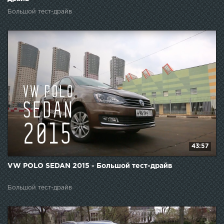
Большой тест-драйв
43:57
VW POLO SEDAN 2015 - Большой тест-драйв
Большой тест-драйв