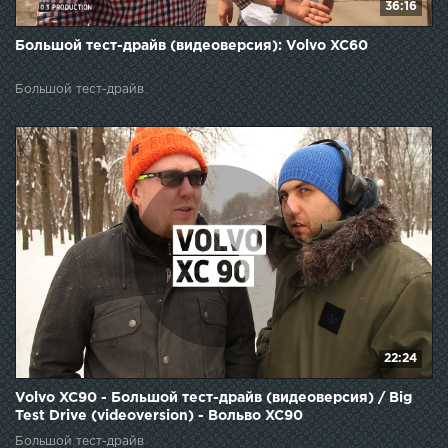
36:16
Большой тест-драйв (видеоверсия): Volvo XC60
Большой тест-драйв
22:24
Volvo XC90 - Большой тест-драйв (видеоверсия) / Big
Test Drive (videoversion) - Вольво XC90
Большой тест-драйв