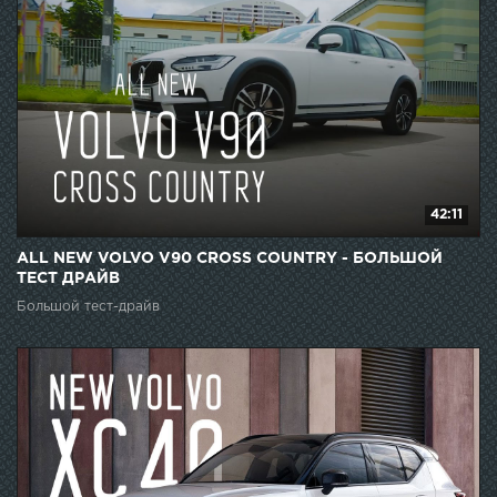
42:11
ALL NEW VOLVO V90 CROSS COUNTRY - БОЛЬШОЙ
ТЕСТ ДРАЙВ
Большой тест-драйв