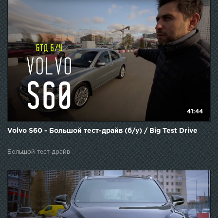
41:44
Volvo S60 - Большой тест-драйв (б/у) / Big Test Drive
Большой тест-драйв