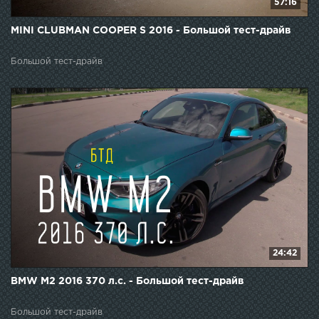
57:16
MINI CLUBMAN COOPER S 2016 - Большой тест-драйв
Большой тест-драйв
24:42
BMW M2 2016 370 л.с. - Большой тест-драйв
Большой тест-драйв