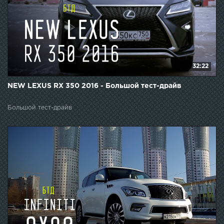
32:22
NEW LEXUS RX 350 2016 - Большой тест-драйв
Большой тест-драйв