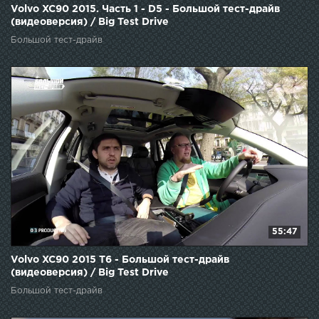
Volvo XC90 2015. Часть 1 - D5 - Большой тест-драйв
(видеоверсия) / Big Test Drive
Большой тест-драйв
55:47
Volvo XC90 2015 T6 - Большой тест-драйв
(видеоверсия) / Big Test Drive
Большой тест-драйв