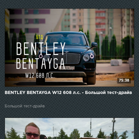
75:38
BENTLEY BENTAYGA W12 608 л.c. - Большой тест-драйв
Большой тест-драйв