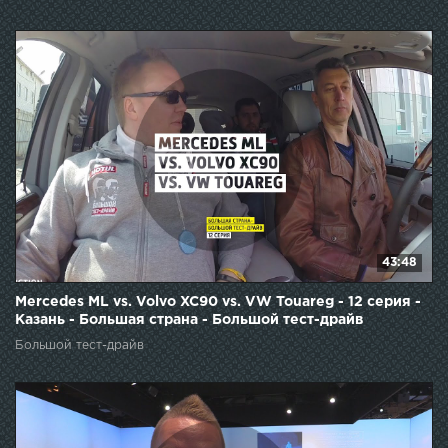
43:48
Mercedes ML vs. Volvo XC90 vs. VW Touareg - 12 серия -
Казань - Большая страна - Большой тест-драйв
Большой тест-драйв