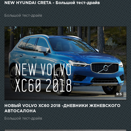
NEW HYUNDAI CRETA - Большой тест-драйв
Большой тест-драйв
9:5
НОВЫЙ VOLVO XC60 2018 -ДНЕВНИКИ ЖЕНЕВСКОГО
АВТОСАЛОНА
Большой тест-драйв