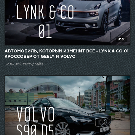
9:38
АВТОМОБИЛЬ, КОТОРЫЙ ИЗМЕНИТ ВСЕ - LYNK & CO 01
КРОССОВЕР ОТ GEELY И VOLVO
Большой тест-драйв