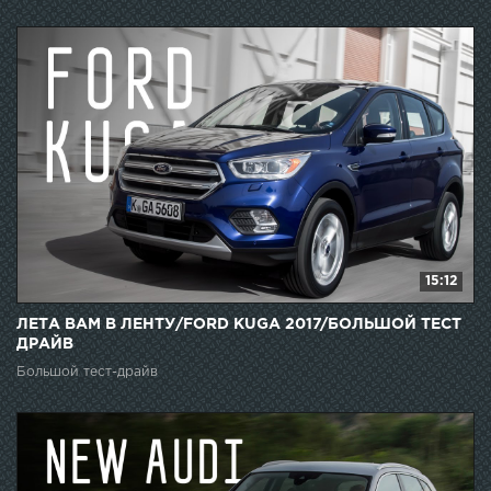
15:12
ЛЕТА ВАМ В ЛЕНТУ/FORD KUGA 2017/БОЛЬШОЙ ТЕСТ
ДРАЙВ
Большой тест-драйв