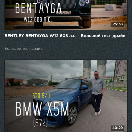
75:38
BENTLEY BENTAYGA W12 608 л.c. - Большой тест-драйв
Большой тест-драйв
40:29