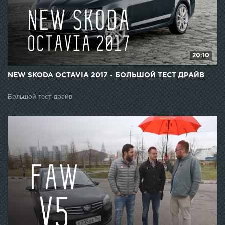
20:10
NEW SKODA OCTAVIA 2017 - БОЛЬШОЙ ТЕСТ ДРАЙВ
Большой тест-драйв