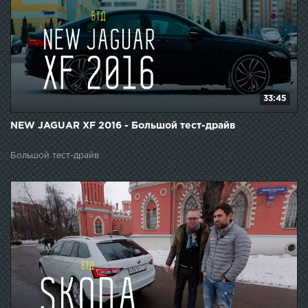
33:45
NEW JAGUAR XF 2016 - Большой тест-драйв
Большой тест-драйв