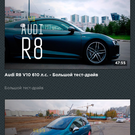
47:55
Audi R8 V10 610 л.с. - Большой тест-драйв
Большой тест-драйв