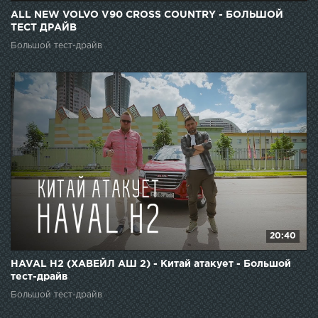
ALL NEW VOLVO V90 CROSS COUNTRY - БОЛЬШОЙ
ТЕСТ ДРАЙВ
Большой тест-драйв
20:40
HAVAL H2 (ХАВЕЙЛ АШ 2) - Китай атакует - Большой
тест-драйв
Большой тест-драйв