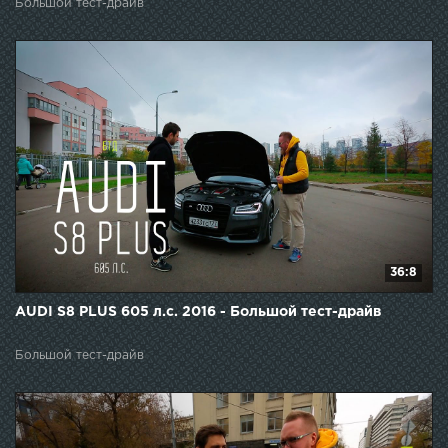
Большой тест-драйв
36:8
AUDI S8 PLUS 605 л.с. 2016 - Большой тест-драйв
Большой тест-драйв