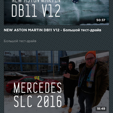
50:37
NEW ASTON MARTIN DB11 V12 - Большой тест-драйв
Большой тест-драйв
18:49