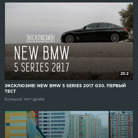
25:2
ЭКСКЛЮЗИВ! NEW BMW 5 SERIES 2017 G30. ПЕРВЫЙ
ТЕСТ
Большой тест-драйв