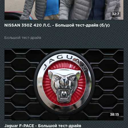
32:7
NISSAN 350Z 420 Л.С. - Большой тест-драйв (б/у)
Большой тест-драйв
38:15
Jaguar F-PACE - Большой тест-драйв