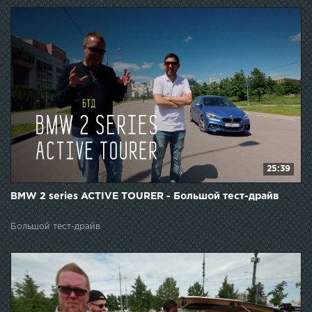
25:39
BMW 2 series ACTIVE TOURER - Большой тест-драйв
Большой тест-драйв