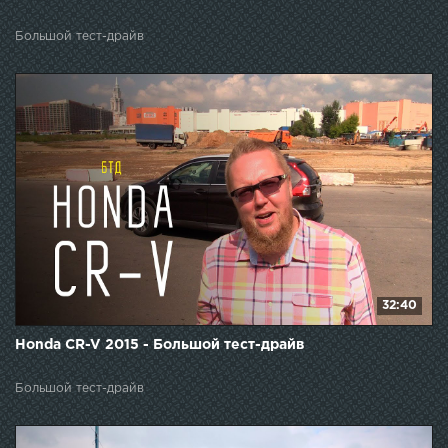
Большой тест-драйв
32:40
Honda CR-V 2015 - Большой тест-драйв
Большой тест-драйв