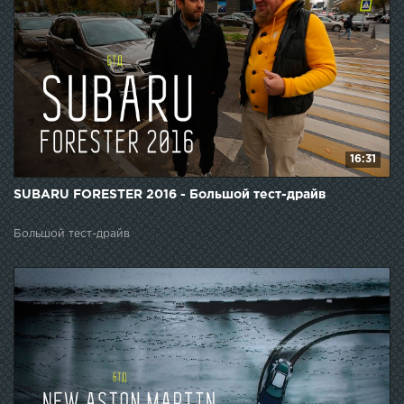
16:31
SUBARU FORESTER 2016 - Большой тест-драйв
Большой тест-драйв