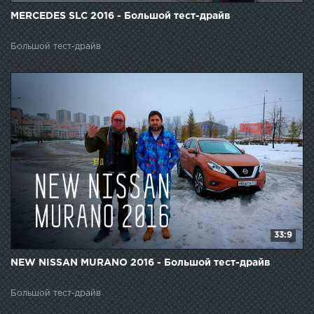
MERCEDES SLC 2016 - Большой тест-драйв
Большой тест-драйв
33:9
NEW NISSAN MURANO 2016 - Большой тест-драйв
Большой тест-драйв