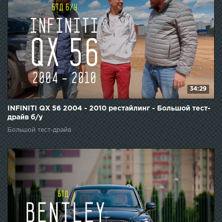
34:29
INFINITI QX 56 2004 - 2010 рестайлинг - Большой тест-
драйв б/у
Большой тест-драйв