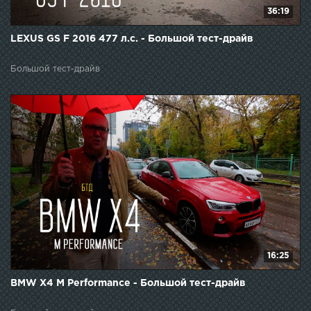
36:19
LEXUS GS F 2016 477 л.с. - Большой тест-драйв
Большой тест-драйв
16:25
BMW X4 M Performance - Большой тест-драйв