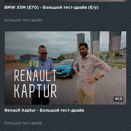
BMW X5M (E70) - Большой тест-драйв (б/у)
Большой тест-драйв
41:3
Renault Kaptur - Большой тест-драйв
Большой тест-драйв