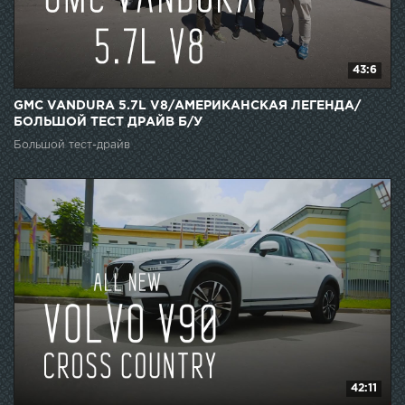
43:6
GMC VANDURA 5.7L V8/АМЕРИКАНСКАЯ ЛЕГЕНДА/
БОЛЬШОЙ ТЕСТ ДРАЙВ Б/У
Большой тест-драйв
42:11