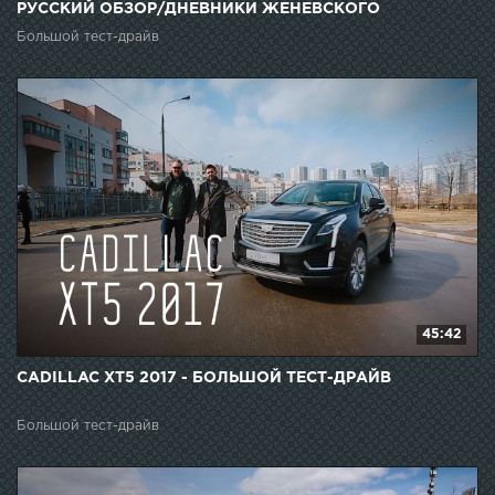
РУССКИЙ ОБЗОР/ДНЕВНИКИ ЖЕНЕВСКОГО
АВТОСАЛОНА
Большой тест-драйв
45:42
CADILLAC XT5 2017 - БОЛЬШОЙ ТЕСТ-ДРАЙВ
Большой тест-драйв