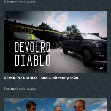
Большой тест-драйв
56:28
DEVOLRO DIABLO - Большой тест-драйв
Большой тест-драйв