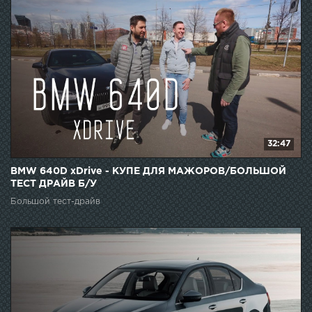
32:47
BMW 640D xDrive - КУПЕ ДЛЯ МАЖОРОВ/БОЛЬШОЙ
ТЕСТ ДРАЙВ Б/У
Большой тест-драйв