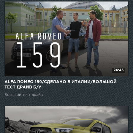
24:45
ALFA ROMEO 159/СДЕЛАНО В ИТАЛИИ/БОЛЬШОЙ
ТЕСТ ДРАЙВ Б/У
Большой тест-драйв