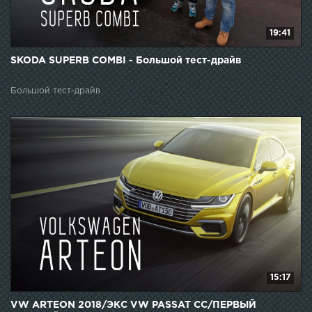
19:41
SKODA SUPERB COMBI - Большой тест-драйв
Большой тест-драйв
15:17
VW ARTEON 2018/ЭКС VW PASSAT CC/ПЕРВЫЙ