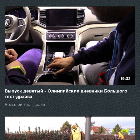
19:32
Выпуск девятый - Олимпийские дневники Большого
тест-драйва
Большой тест-драйв