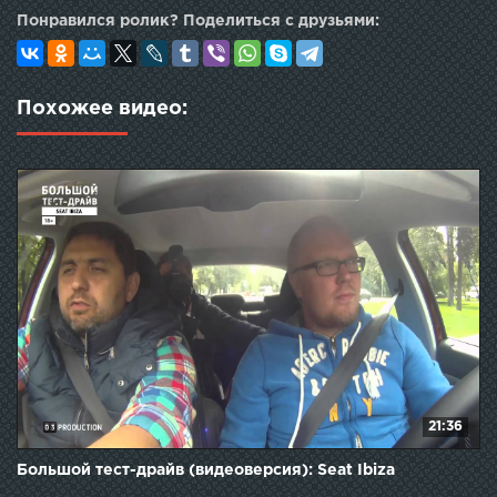
Понравился ролик? Поделиться с друзьями:
Похожее видео:
21:36
Большой тест-драйв (видеоверсия): Seat Ibiza