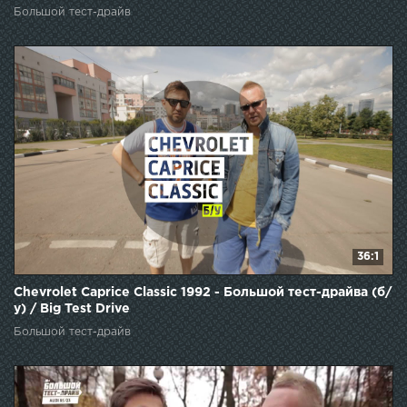
Большой тест-драйв
36:1
Chevrolet Caprice Classic 1992 - Большой тест-драйва (б/
у) / Big Test Drive
Большой тест-драйв