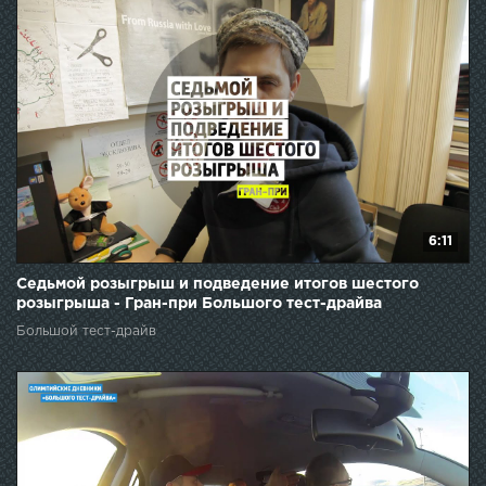
6:11
Седьмой розыгрыш и подведение итогов шестого
розыгрыша - Гран-при Большого тест-драйва
Большой тест-драйв