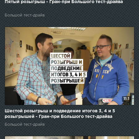
Пятый розыгрыш - Гран-при Большого тест-драйва
Большой тест-драйв
11:1
Шестой розыгрыш и подведение итогов 3, 4 и 5
розыгрышей - Гран-при Большого тест-драйва
Большой тест-драйв