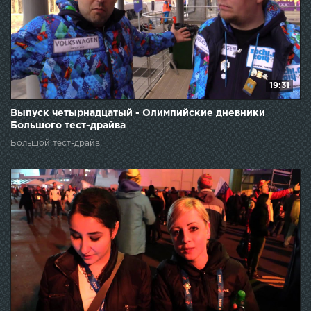
19:31
Выпуск четырнадцатый - Олимпийские дневники
Большого тест-драйва
Большой тест-драйв