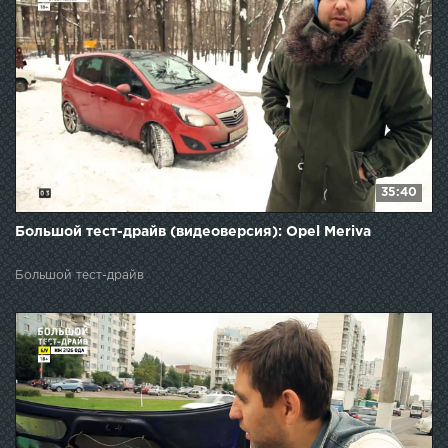
35:40
Большой тест-драйв (видеоверсия): Opel Meriva
Большой тест-драйв