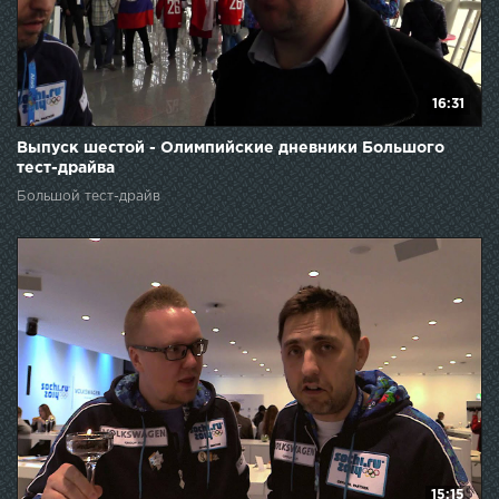
16:31
Выпуск шестой - Олимпийские дневники Большого
тест-драйва
Большой тест-драйв
15:15