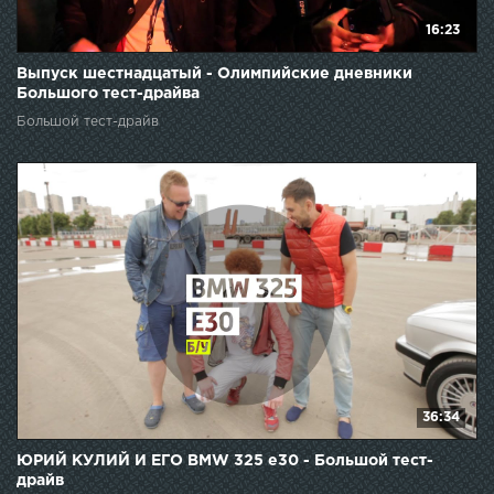
16:23
Выпуск шестнадцатый - Олимпийские дневники
Большого тест-драйва
Большой тест-драйв
36:34
ЮРИЙ КУЛИЙ И ЕГО BMW 325 e30 - Большой тест-
драйв