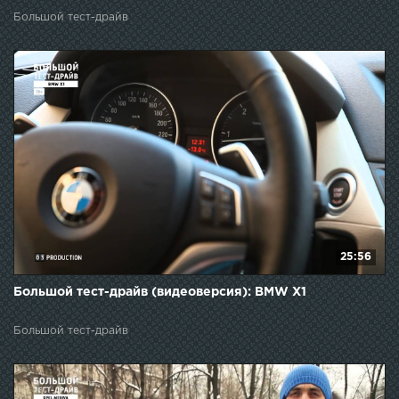
Большой тест-драйв
25:56
Большой тест-драйв (видеоверсия): BMW X1
Большой тест-драйв