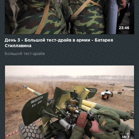
23:46
День 3 - Большой тест-драйв в армии - Батарея
Стиллавина
Большой тест-драйв
18:7