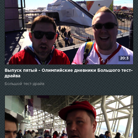
20:3
Выпуск пятый - Олимпийские дневники Большого тест-
драйва
Большой тест-драйв