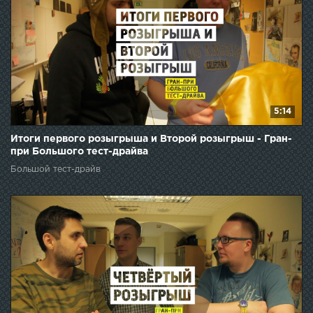
5:14
Итоги первого розыгрыша и Второй розыгрыш - Гран-
при Большого тест-драйва
Большой тест-драйв