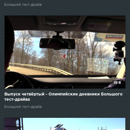
Большой тест-драйв
19:8
Выпуск четвёртый - Олимпийские дневники Большого
тест-драйва
Большой тест-драйв