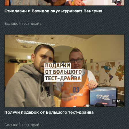
Стиллавин и Вахидов окультуривают Венгрию
Большой тест-драйв
5:12
Получи подарок от Большого тест-драйва
Большой тест-драйв