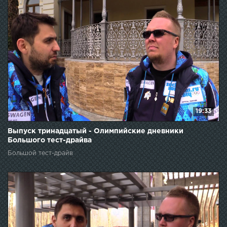
19:33
Выпуск тринадцатый - Олимпийские дневники
Большого тест-драйва
Большой тест-драйв