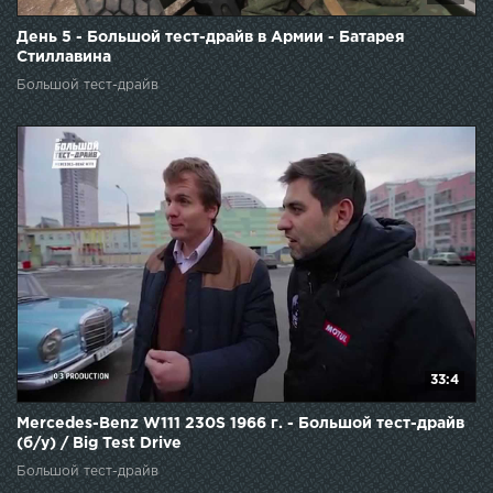
День 5 - Большой тест-драйв в Армии - Батарея
Стиллавина
Большой тест-драйв
33:4
Mercedes-Benz W111 230S 1966 г. - Большой тест-драйв
(б/у) / Big Test Drive
Большой тест-драйв