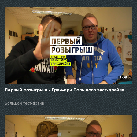
5:25
Первый розыгрыш - Гран-при Большого тест-драйва
Большой тест-драйв