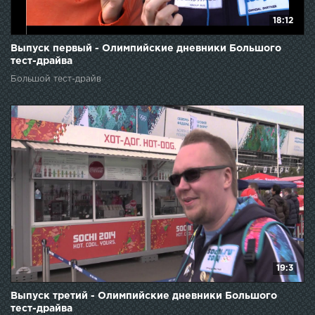
18:12
Выпуск первый - Олимпийские дневники Большого
тест-драйва
Большой тест-драйв
19:3
Выпуск третий - Олимпийские дневники Большого
тест-драйва