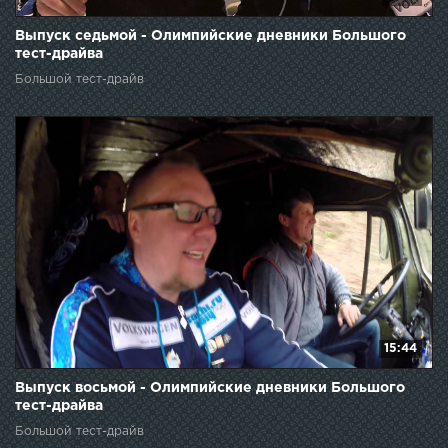
Выпуск седьмой - Олимпийские дневники Большого
тест-драйва
Большой тест-драйв
15:44
Выпуск восьмой - Олимпийские дневники Большого
тест-драйва
Большой тест-драйв