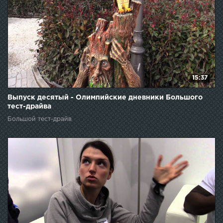
15:37
Выпуск десятый - Олимпийские дневники Большого
тест-драйва
Большой тест-драйв