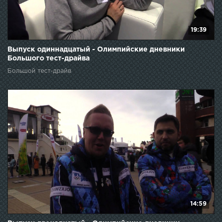
19:39
Выпуск одиннадцатый - Олимпийские дневники
Большого тест-драйва
Большой тест-драйв
14:59