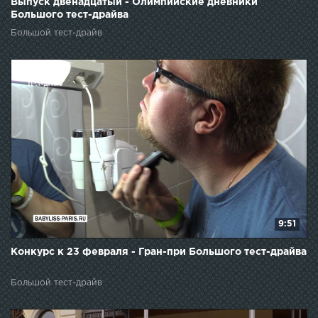
Выпуск двенадцатый - Олимпийские дневники
Большого тест-драйва
Большой тест-драйв
9:51
Конкурс к 23 февраля - Гран-при Большого тест-драйва
Большой тест-драйв