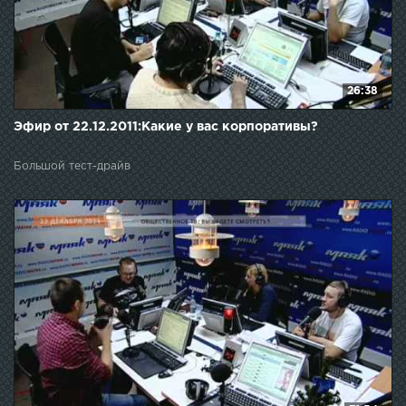
26:38
Эфир от 22.12.2011:Какие у вас корпоративы?
Большой тест-драйв