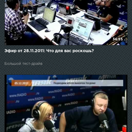
34:55
Эфир от 28.11.2011: Что для вас роскошь?
Большой тест-драйв