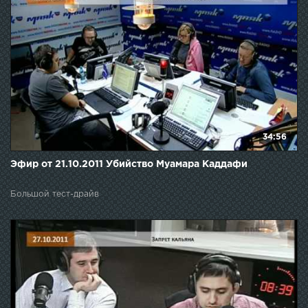
34:56
Эфир от 21.10.2011 Убийство Муамара Каддафи
Большой тест-драйв