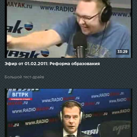
33:29
Эфир от 01.02.2011: Реформа образования
Большой тест-драйв