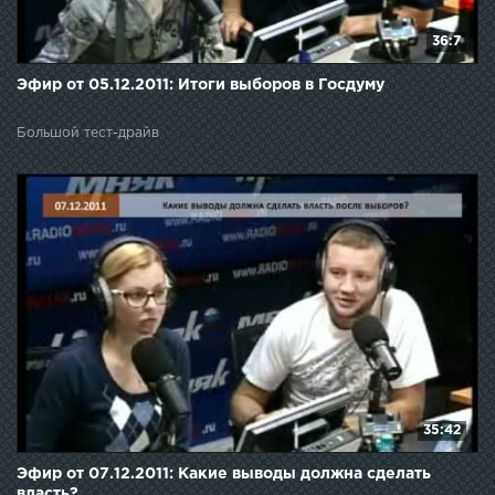
36:7
Эфир от 05.12.2011: Итоги выборов в Госдуму
Большой тест-драйв
35:42
Эфир от 07.12.2011: Какие выводы должна сделать
власть?