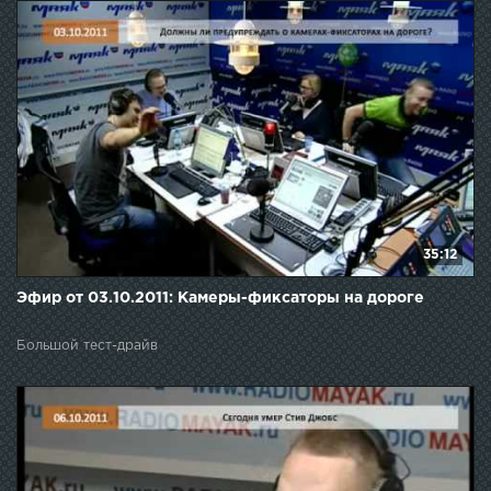
35:12
Эфир от 03.10.2011: Камеры-фиксаторы на дороге
Большой тест-драйв