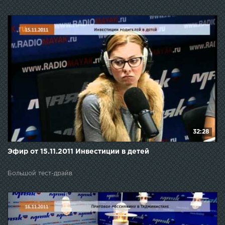
32:28
Эфир от 15.11.2011 Инвестиции в детей
Большой тест-драйв