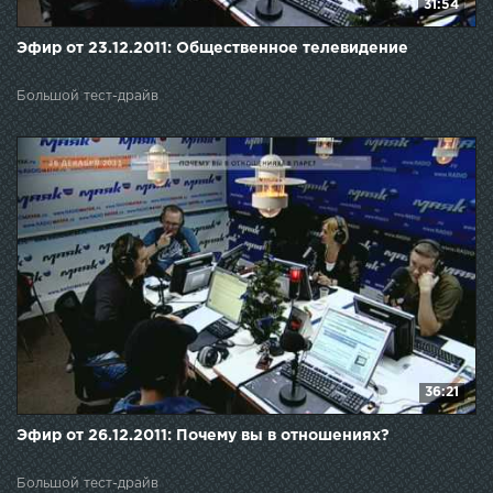
31:54
Эфир от 23.12.2011: Общественное телевидение
Большой тест-драйв
36:21
Эфир от 26.12.2011: Почему вы в отношениях?
Большой тест-драйв