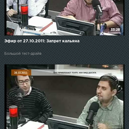
33:28
Эфир от 27.10.2011: Запрет кальяна
Большой тест-драйв