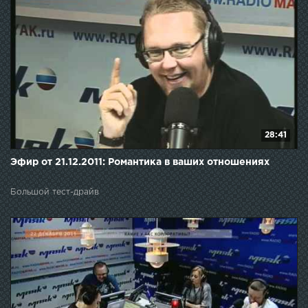
28:41
Эфир от 21.12.2011: Романтика в ваших отношениях
Большой тест-драйв