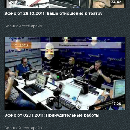
34:42
Эфир от 28.10.2011: Ваше отношение к театру
Большой тест-драйв
17:26
Эфир от 02.11.2011: Принудительные работы
Большой тест-драйв