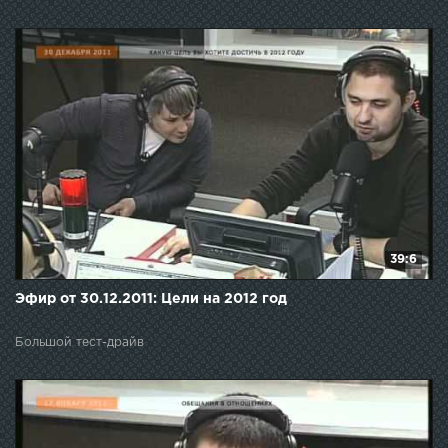
39:6
Эфир от 30.12.2011: Цели на 2012 год
Большой тест-драйв