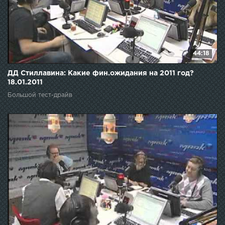
44:18
ДД Стиллавина: Какие фин.ожидания на 2011 год?
18.01.2011
Большой тест-драйв