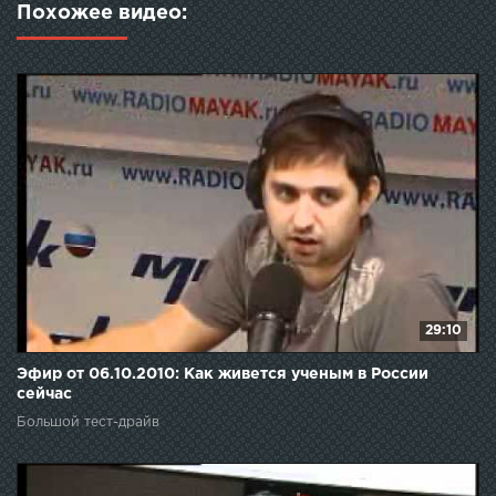
Похожее видео:
29:10
Эфир от 06.10.2010: Как живется ученым в России
сейчас
Большой тест-драйв