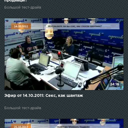
продавцы?
Большой тест-драйв
34:16
Эфир от 14.10.2011: Секс, как шантаж
Большой тест-драйв