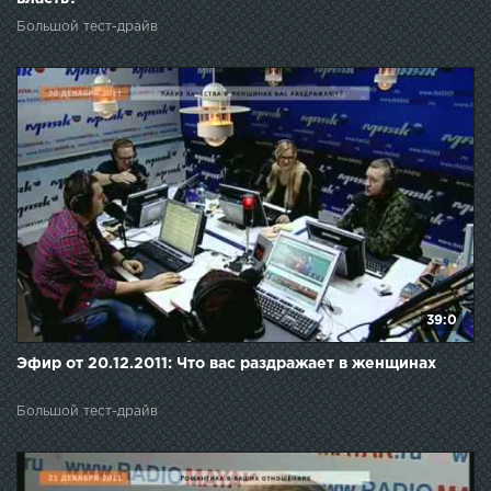
Большой тест-драйв
39:0
Эфир от 20.12.2011: Что вас раздражает в женщинах
Большой тест-драйв