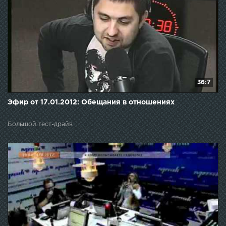
36:7
Эфир от 17.01.2012: Обещания в отношениях
Большой тест-драйв