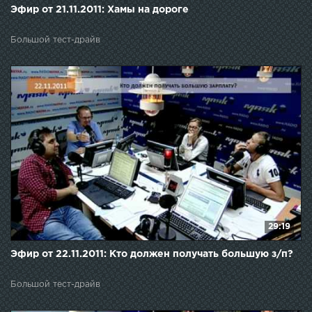
Эфир от 21.11.2011: Хамы на дороге
Большой тест-драйв
29:19
Эфир от 22.11.2011: Кто должен получать большую з/п?
Большой тест-драйв