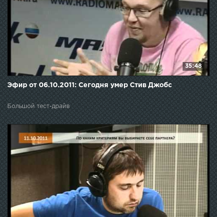
35:48
Эфир от 06.10.2011: Сегодня умер Стив Джобс
Большой тест-драйв