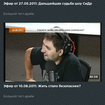
Эфир от 27.05.2011: Дальшейшая судьба шоу СиДр
Большой тест-драйв
30:59
Эфир от 10.08.2011: Жить стало безопаснее?
Большой тест-драйв