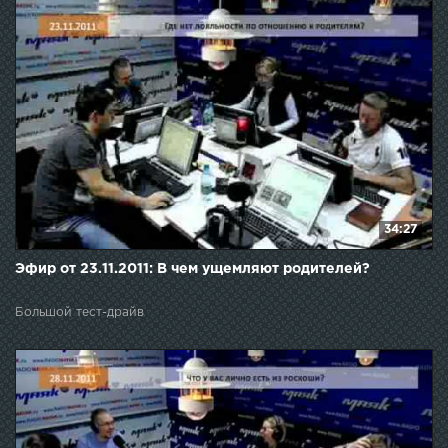
34:27
Эфир от 23.11.2011: В чем ущемляют родителей?
Большой тест-драйв