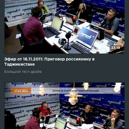
33:19
Эфир от 16.11.2011: Приговор россиянину в
Таджикистане
Большой тест-драйв