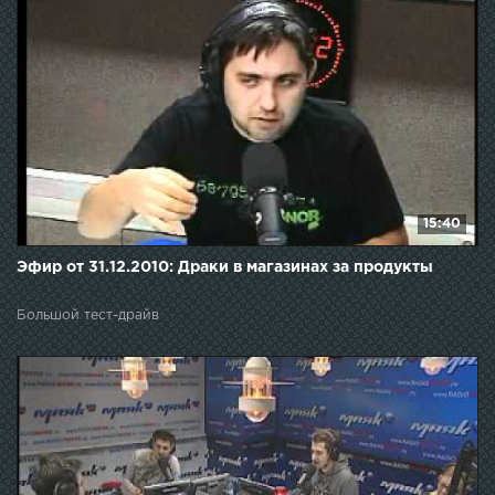
15:40
Эфир от 31.12.2010: Драки в магазинах за продукты
Большой тест-драйв