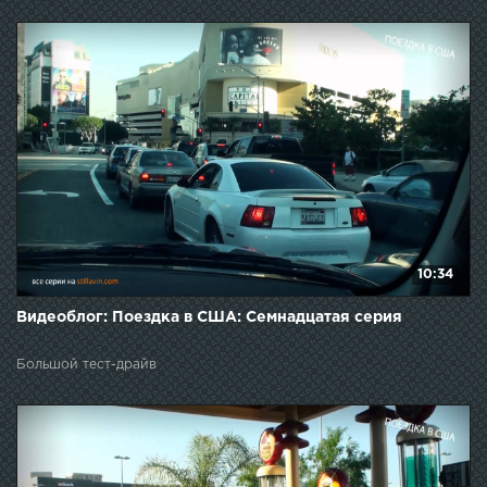
10:34
Видеоблог: Поездка в США: Семнадцатая серия
Большой тест-драйв