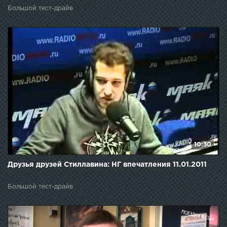
Большой тест-драйв
10:30
Друзья друзей Стиллавина: НГ впечатления 11.01.2011
Большой тест-драйв