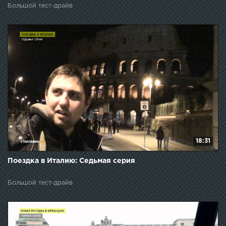
Большой тест-драйв
18:31
Поездка в Италию: Седьмая серия
Большой тест-драйв