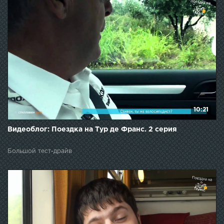
10:21
Видеоблог: Поездка на Тур де Франс. 2 серия
Большой тест-драйв