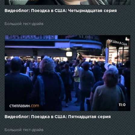
Видеоблог: Поездка в США: Четырнадцатая серия
Большой тест-драйв
11:0
Видеоблог: Поездка в США: Пятнадцатая серия
Большой тест-драйв