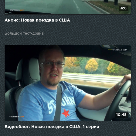
4:6
Анонс: Новая поездка в США
Большой тест-драйв
10:48
Видеоблог: Новая поездка в США. 1 серия