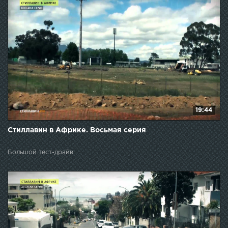
19:44
Стиллавин в Африке. Восьмая серия
Большой тест-драйв