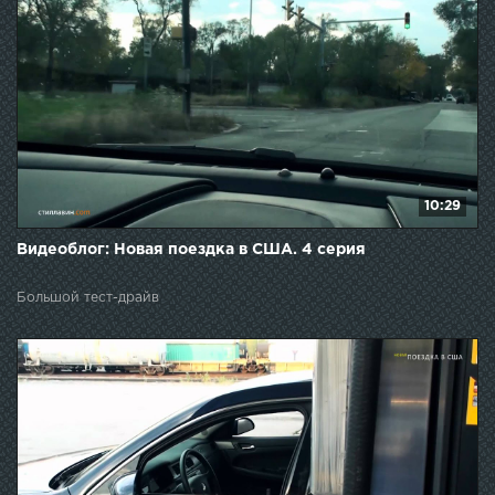
10:29
Видеоблог: Новая поездка в США. 4 серия
Большой тест-драйв