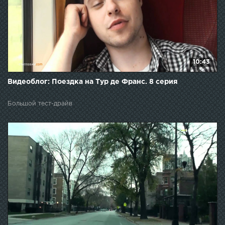
10:43
Видеоблог: Поездка на Тур де Франс. 8 серия
Большой тест-драйв