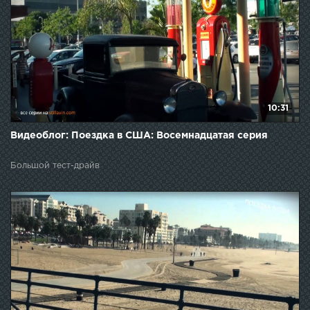
10:31
Видеоблог: Поездка в США: Восемнадцатая серия
Большой тест-драйв