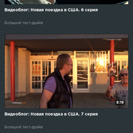
Видеоблог: Новая поездка в США. 6 серия
Большой тест-драйв
8:19
Видеоблог: Новая поездка в США. 7 серия
Большой тест-драйв