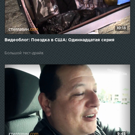
10:13
Видеоблог: Поездка в США: Одиннадцатая серия
Большой тест-драйв
9:45