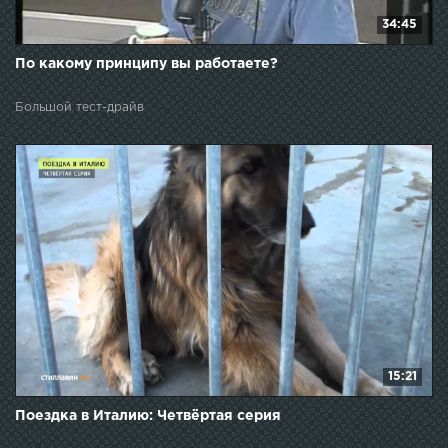
34:45
По какому принципу вы работаете?
Большой тест-драйв
15:21
Поездка в Италию: Четвёртая серия