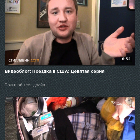
6:52
Видеоблог: Поездка в США: Девятая серия
Большой тест-драйв