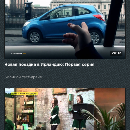
20:12
Новая поездка в Ирландию: Первая серия
Большой тест-драйв