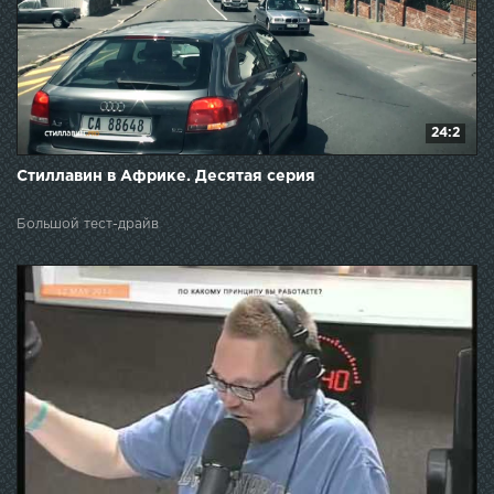
24:2
Стиллавин в Африке. Десятая серия
Большой тест-драйв