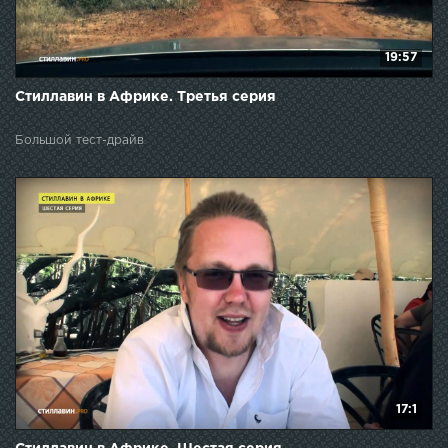
19:57
Стиллавин в Африке. Третья серия
Большой тест-драйв
17:1