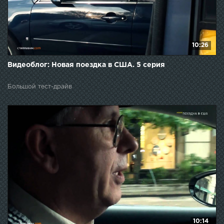
10:26
Видеоблог: Новая поездка в США. 5 серия
Большой тест-драйв
10:14