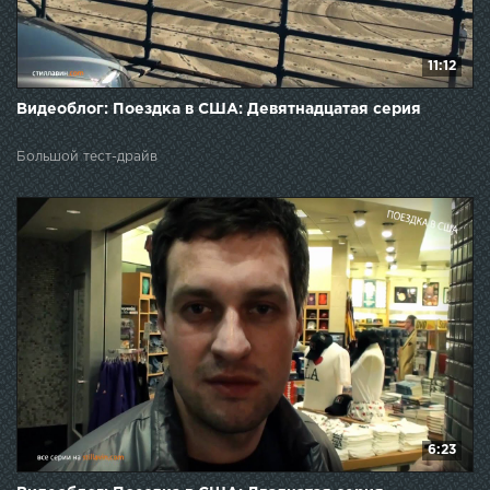
11:12
Видеоблог: Поездка в США: Девятнадцатая серия
Большой тест-драйв
6:23