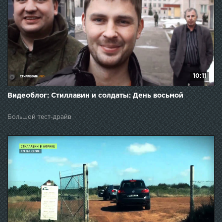
10:11
Видеоблог: Стиллавин и солдаты: День восьмой
Большой тест-драйв