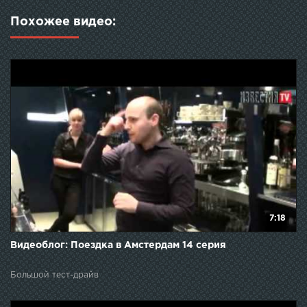
Похожее видео:
7:18
Видеоблог: Поездка в Амстердам 14 серия
Большой тест-драйв