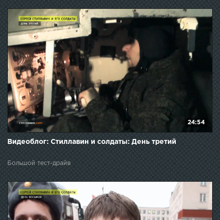
24:54
Видеоблог: Стиллавин и солдаты: День третий
Большой тест-драйв