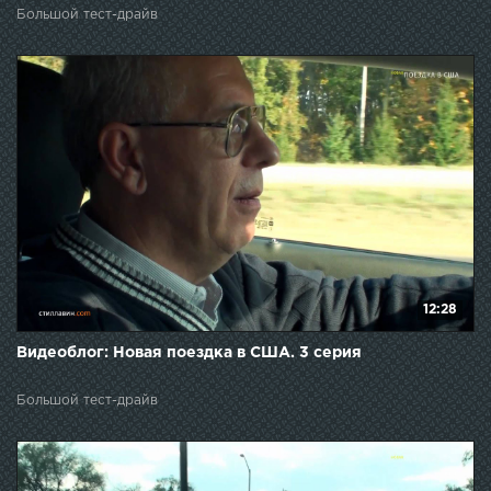
Большой тест-драйв
12:28
Видеоблог: Новая поездка в США. 3 серия
Большой тест-драйв