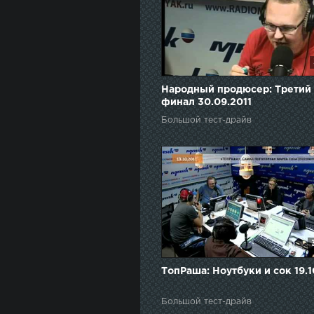
Народный продюсер: Третий
финал 30.09.2011
Большой тест-драйв
ТопРаша: Ноутбуки и сок 19.1
Большой тест-драйв