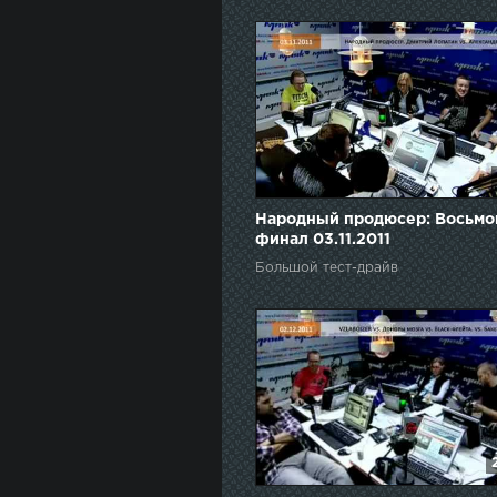
Народный продюсер: Восьмо
финал 03.11.2011
Большой тест-драйв