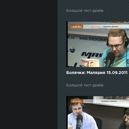
Большой тест-драйв
Болячки: Малярия 15.09.2011
Большой тест-драйв