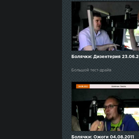
Болячки: Дизентерия 23.06.2
Большой тест-драйв
Болячки: Ожоги 04.08.2011