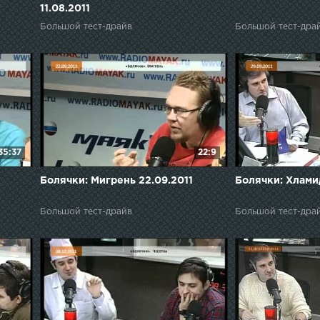
11.08.2011
Большой тест-драйв
Большой тест-дра
35:37
22:9
Болячки: Мигрень 22.09.2011
Болячки: Хлами
Большой тест-драйв
Большой тест-дра