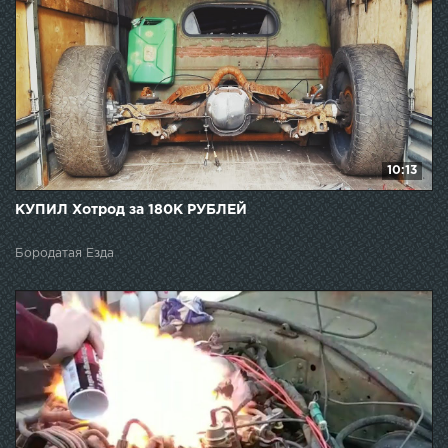
10:13
КУПИЛ Хотрод за 180К РУБЛЕЙ
Бородатая Езда