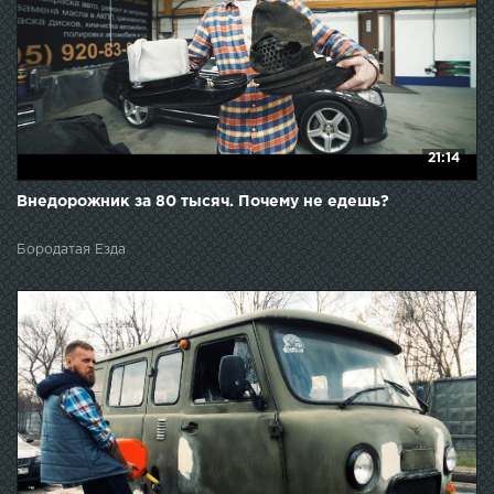
21:14
Внедорожник за 80 тысяч. Почему не едешь?
Бородатая Езда