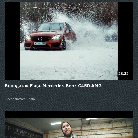
28:32
Бородатая Езда. Mercedes-Benz C450 AMG
Бородатая Езда