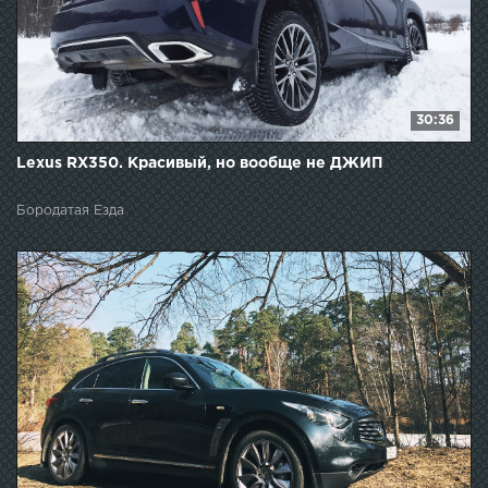
30:36
Lexus RX350. Красивый, но вообще не ДЖИП
Бородатая Езда