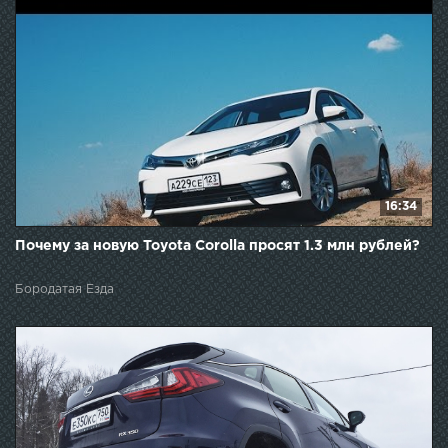
16:34
Почему за новую Toyota Corolla просят 1.3 млн рублей?
Бородатая Езда