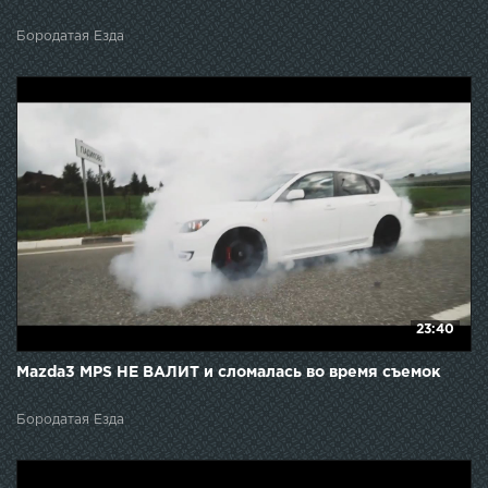
Бородатая Езда
23:40
Mazda3 MPS НЕ ВАЛИТ и сломалась во время съемок
Бородатая Езда