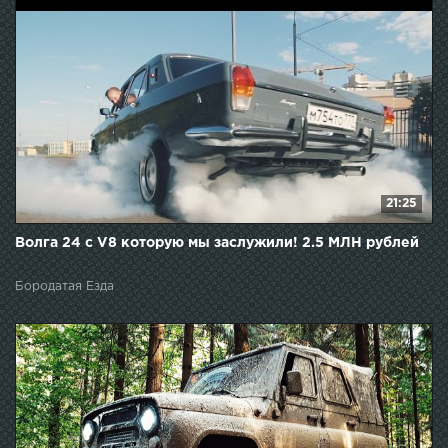
21:25
Волга 24 с V8 которую мы заслужили! 2.5 МЛН рублей
Бородатая Езда