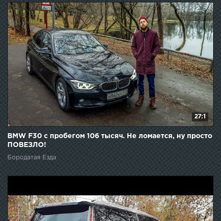
27:1
BMW F30 с пробегом 106 тысяч. Не ломается, ну просто
ПОВЕЗЛО!
Бородатая Езда