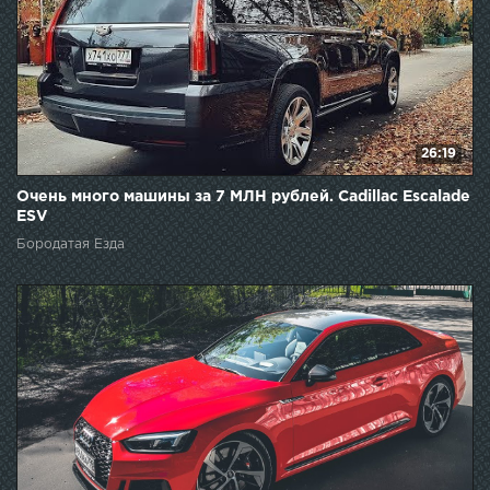
26:19
Очень много машины за 7 МЛН рублей. Cadillac Escalade
ESV
Бородатая Езда