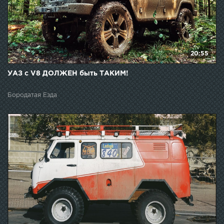
20:55
УАЗ с V8 ДОЛЖЕН быть ТАКИМ!
Бородатая Езда