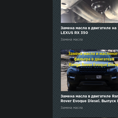
Замена масла в двигателе на
LEXUS RX 350
Замена масла
Замена масла в двигателе Ra
Rover Evoque Diesel. Выпуск
Замена масла