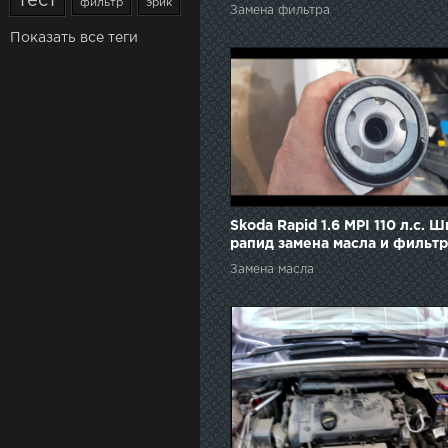
тест
фильтр
эрик
Замена фильтра
Показать все теги
Skoda Rapid 1.6 MPI 110 л.с. 
рапид замена масла и фильтр
Замена масла