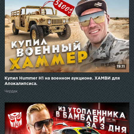
19:11
Купил Hummer H1 на военном аукционе. ХАМВИ для
Апокалипсиса.
Чердак