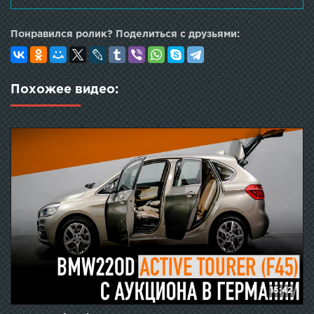
Понравился ролик? Поделиться с друзьями:
Похожее видео:
15:42