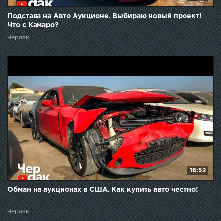
Подстава на Авто Аукционе. Выбираю новый проект!
Что с Камаро?
Чердак
16:52
Обман на аукционах в США. Как купить авто честно!
Чердак