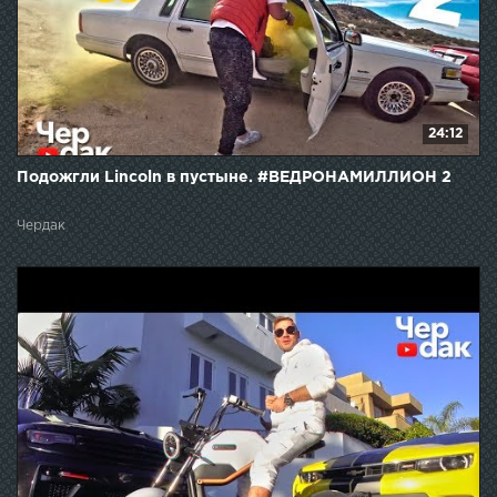
24:12
Подожгли Lincoln в пустыне. #ВЕДРОНАМИЛЛИОН 2
Чердак