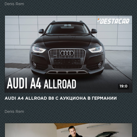
Denis Rem
19:0
AUDI A4 ALLROAD B8 С АУКЦИОНА В ГЕРМАНИИ
Denis Rem