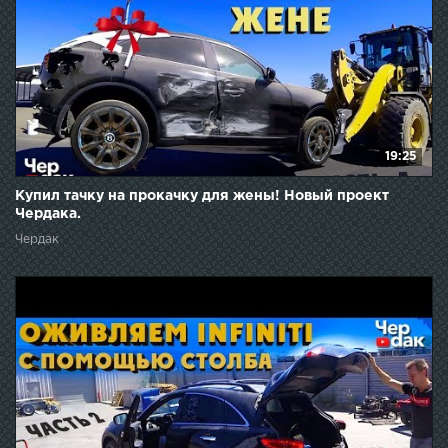
19:25
Купил тачку на прокачку для жены! Новый проект
Чердака.
Чердак