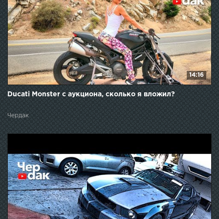
14:16
Ducati Monster с аукциона, сколько я вложил?
Чердак