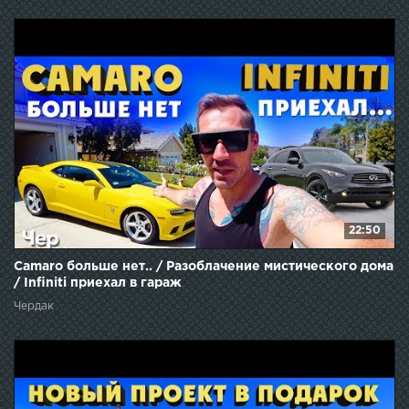
22:50
Camaro больше нет.. / Разоблачение мистического дома
/ Infiniti приехал в гараж
Чердак