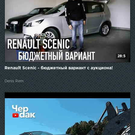
28:5
Renault Scenic - бюджетный вариант с аукциона!
Denis Rem