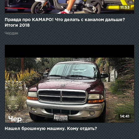
11:53
Правда про КАМАРО! Что делать с каналом дальше?
Итоги 2018
Чердак
14:41
Нашел брошеную машину. Кому отдать?