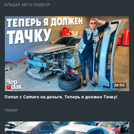
ИЛЬДАР АВТО-ПОДБОР
24:50
Попал с Camaro на деньги. Теперь я должен Тачку!
Чердак