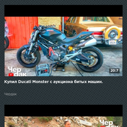
20:7
Купил Ducati Monster с аукциона битых машин.
Чердак