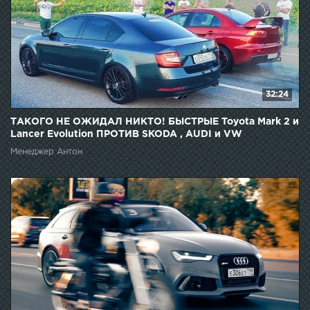
32:24
ТАКОГО НЕ ОЖИДАЛ НИКТО! БЫСТРЫЕ Toyota Mark 2 и
Lancer Evolution ПРОТИВ SKODA , AUDI и VW
Менеджер Антон