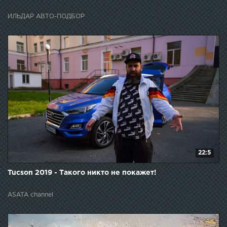
ИЛЬДАР АВТО-ПОДБОР
22:5
Tucson 2019 - Такого никто не покажет!
ASATA channel