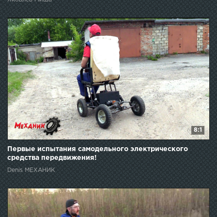
8:1
Первые испытания самодельного электрического
средства передвижения!
Denis МЕХАНИК