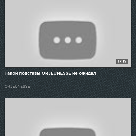
17:19
Такой подставы ORJEUNESSE не ожидал
ORJEUNESSE