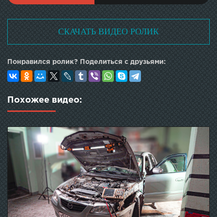
СКАЧАТЬ ВИДЕО РОЛИК
Понравился ролик? Поделиться с друзьями:
Похожее видео: