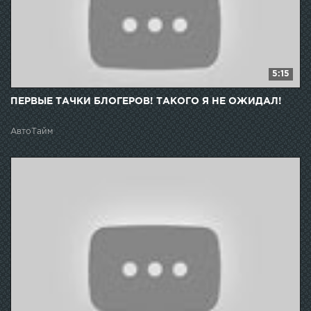
5:15
ПЕРВЫЕ ТАЧКИ БЛОГЕРОВ! ТАКОГО Я НЕ ОЖИДАЛ!
АвтоТайм