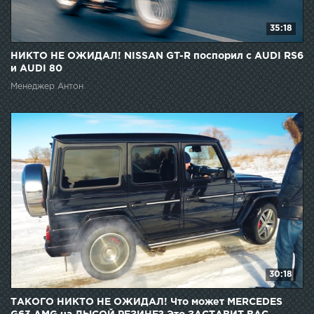
35:18
НИКТО НЕ ОЖИДАЛ! NISSAN GT-R поспорил с AUDI RS6
и AUDI 80
Менеджер Антон
30:18
ТАКОГО НИКТО НЕ ОЖИДАЛ! Что может MERCEDES