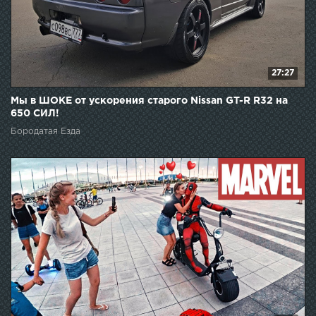
27:27
Мы в ШОКЕ от ускорения старого Nissan GT-R R32 на
650 СИЛ!
Бородатая Езда