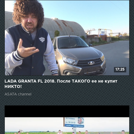
17:25
LADA GRANTA FL 2018. После ТАКОГО ее не купит
НИКТО!
ASATA channel