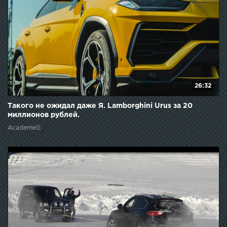
26:32
Такого не ожидал даже Я. Lamborghini Urus за 20
миллионов рублей.
AcademeG