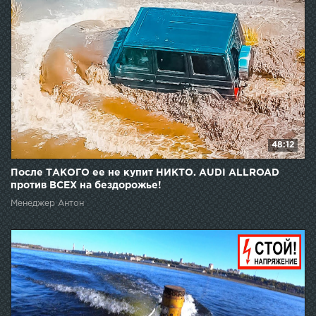
48:12
После ТАКОГО ее не купит НИКТО. AUDI ALLROAD
против ВСЕХ на бездорожье!
Менеджер Антон