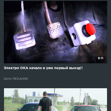
9:11
Электро ОКА начало и уже первый выезд!!
Denis МЕХАНИК