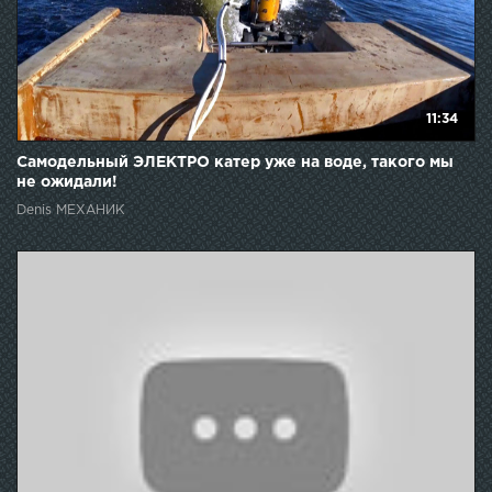
11:34
Самодельный ЭЛЕКТРО катер уже на воде, такого мы
не ожидали!
Denis МЕХАНИК