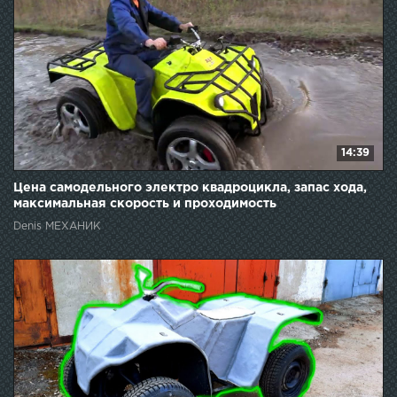
14:39
Цена самодельного электро квадроцикла, запас хода,
максимальная скорость и проходимость
Denis МЕХАНИК