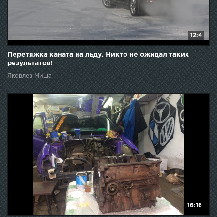
12:4
Перетяжка каната на льду. Никто не ожидал таких
результатов!
Яковлев Миша
16:16