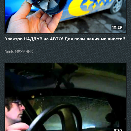
10:29
Электро НАДДУВ на АВТО! Для повышения мощности!!
Denis МЕХАНИК
8:20