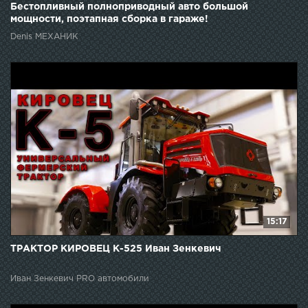
Бестопливный полноприводный авто большой
мощности, поэтапная сборка в гараже!
Denis МЕХАНИК
15:17
ТРАКТОР КИРОВЕЦ К-525 Иван Зенкевич
Иван Зенкевич PRO автомобили