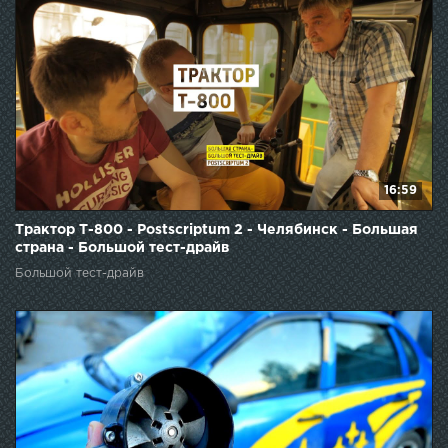
16:59
Трактор Т-800 - Postscriptum 2 - Челябинск - Большая
страна - Большой тест-драйв
Большой тест-драйв