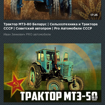
17:25
Трактор МТЗ-80 Беларус | Сельхозтехника и Трактора
СССР | Советский автопром | Pro Автомобили СССР
Иван Зенкевич PRO автомобили
16:11