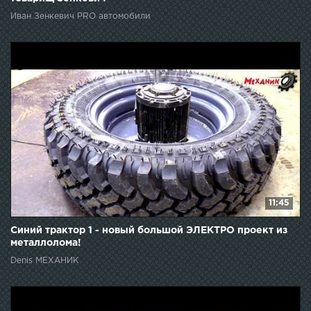
Иван Зенкевич PRO автомобили
11:45
Синий трактор 1 - новый большой ЭЛЕКТРО проект из
металлолома!
Denis МЕХАНИК