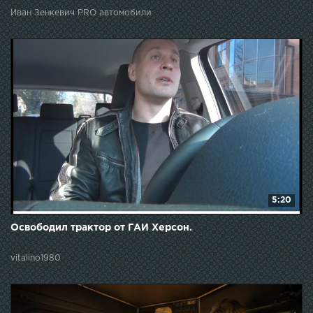
Иван Зенкевич PRO автомобили
5:20
Освободил трактор от ГАИ Херсон.
vitalino1980