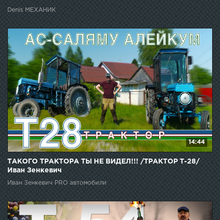
Denis МЕХАНИК
14:44
ТАКОГО ТРАКТОРА ТЫ НЕ ВИДЕЛ!!! /ТРАКТОР Т-28/
Иван Зенкевич
Иван Зенкевич PRO автомобили