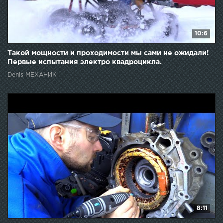
10:6
Такой мощности и проходимости мы сами не ожидали!
Первые испытания электро квадроцикла.
Denis МЕХАНИК
8:11