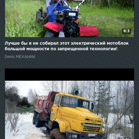
8:3
Лучше бы я не собирал этот электрический мотоблок
большой мощности по запрещенной технологии!
Denis МЕХАНИК