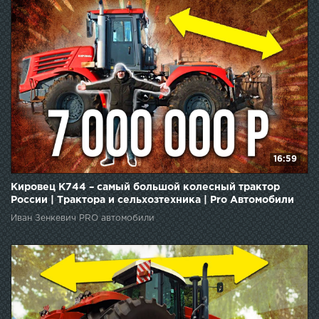
16:59
Кировец К744 – самый большой колесный трактор
России | Трактора и сельхозтехника | Pro Автомобили
Иван Зенкевич PRO автомобили