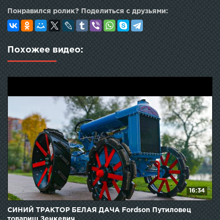
Понравился ролик? Поделиться с друзьями:
Похожее видео:
16:34
СИНИЙ ТРАКТОР БЕЛАЯ ДАЧА Fordson Путиловец
товарищ Зенкевич