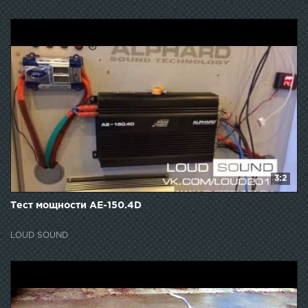
3:2
Тест мощности AE-150.4D
LOUD SOUND