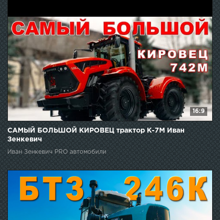
16:9
САМЫЙ БОЛЬШОЙ КИРОВЕЦ трактор К-7М Иван
Зенкевич
Иван Зенкевич PRO автомобили