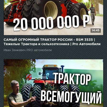
14:45
САМЫЙ ОГРОМНЫЙ ТРАКТОР РОССИИ - RSM 3535 |
Тяжелые Трактора и сельхозтехника | Pro Автомобили
Иван Зенкевич PRO автомобили