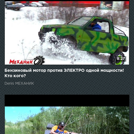
8:27
Бензиновый мотор против ЭЛЕКТРО одной мощности!
Кто кого?
Denis МЕХАНИК