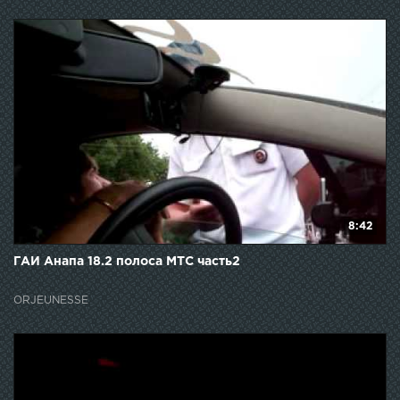
8:42
ГАИ Анапа 18.2 полоса МТС часть2
ORJEUNESSE