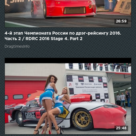
26:59
4-й этап Чемпионата России по дрэг-рейсингу 2016.
Часть 2 / RDRC 2016 Stage 4. Part 2
DragtimesInfo
25:48