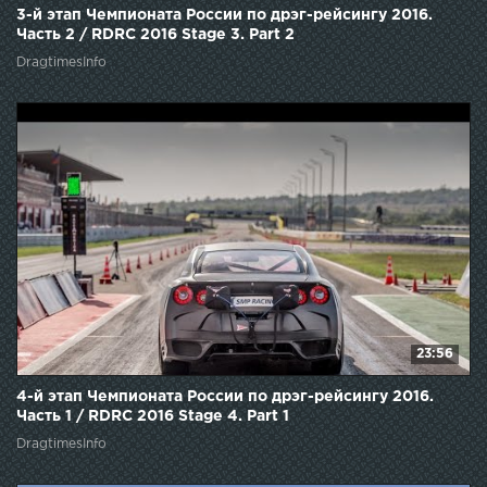
3-й этап Чемпионата России по дрэг-рейсингу 2016.
Часть 2 / RDRC 2016 Stage 3. Part 2
DragtimesInfo
23:56
4-й этап Чемпионата России по дрэг-рейсингу 2016.
Часть 1 / RDRC 2016 Stage 4. Part 1
DragtimesInfo