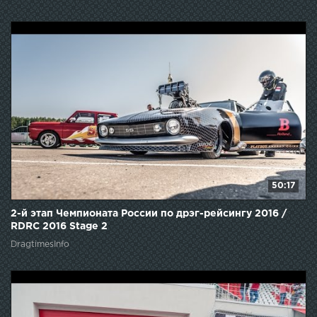
50:17
2-й этап Чемпионата России по дрэг-рейсингу 2016 /
RDRC 2016 Stage 2
DragtimesInfo