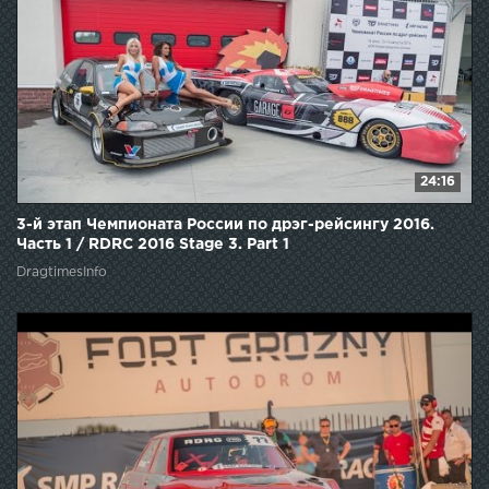
24:16
3-й этап Чемпионата России по дрэг-рейсингу 2016.
Часть 1 / RDRC 2016 Stage 3. Part 1
DragtimesInfo