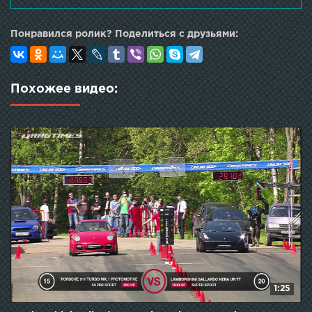
Понравился ролик? Поделиться с друзьями:
Похожее видео:
1:25