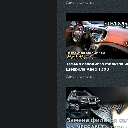
Замена фильтра
Замена салонного фильтра н
Шевроле Авео Т300
Замена фильтра