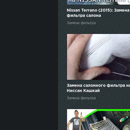
Nissan Terrano (2015): Замена
фильтра салона
Замена фильтра
Замена салонного фильтра н
Ниссан Кашкай
Замена фильтра