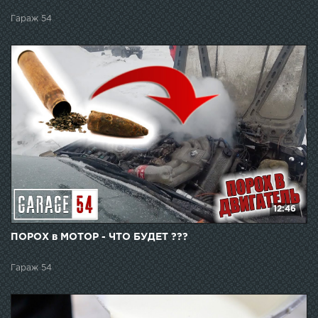
Гараж 54
12:46
ПОРОХ в МОТОР - ЧТО БУДЕТ ???
Гараж 54