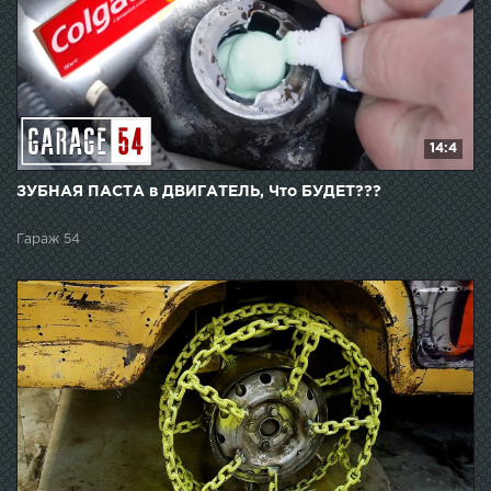
14:4
ЗУБНАЯ ПАСТА в ДВИГАТЕЛЬ, Что БУДЕТ???
Гараж 54