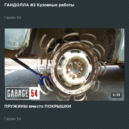
ГАНДОЛЛА #2 Кузовные работы
Гараж 54
5:33
ПРУЖИНЫ вместо ПОКРЫШКИ
Гараж 54