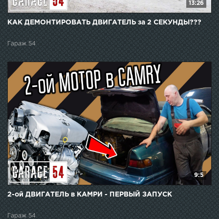
13:26
КАК ДЕМОНТИРОВАТЬ ДВИГАТЕЛЬ за 2 СЕКУНДЫ???
Гараж 54
9:5
2-ой ДВИГАТЕЛЬ в КАМРИ - ПЕРВЫЙ ЗАПУСК
Гараж 54