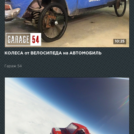
10:25
КОЛЕСА от ВЕЛОСИПЕДА на АВТОМОБИЛЬ
Гараж 54