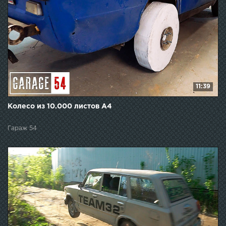
11:39
Колесо из 10.000 листов А4
Гараж 54