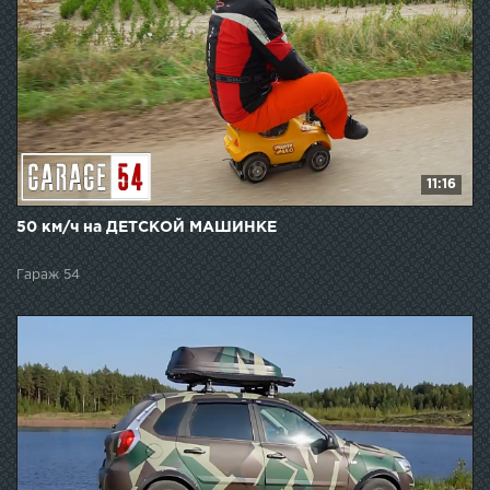
11:16
50 км/ч на ДЕТСКОЙ МАШИНКЕ
Гараж 54