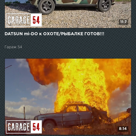
11:7
DATSUN mi-DO к ОХОТЕ/РЫБАЛКЕ ГОТОВ!!!
Гараж 54
8:14