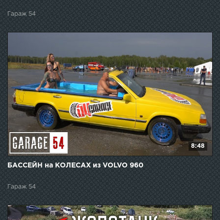
Гараж 54
8:48
БАССЕЙН на КОЛЕСАХ из VOLVO 960
Гараж 54