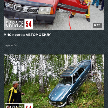
6:28
МЧС против АВТОМОБИЛЯ
Гараж 54