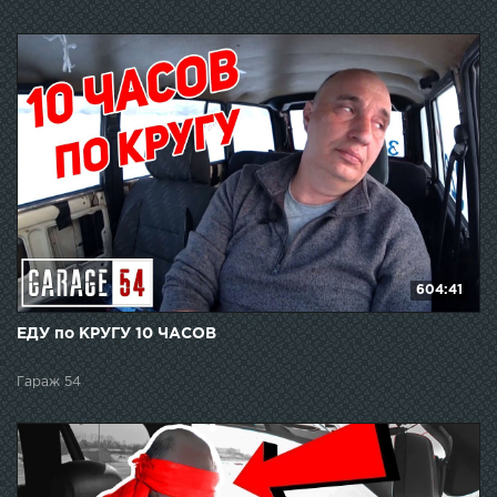
604:41
ЕДУ по КРУГУ 10 ЧАСОВ
Гараж 54