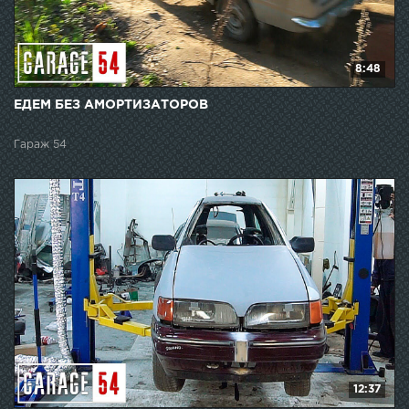
8:48
ЕДЕМ БЕЗ АМОРТИЗАТОРОВ
Гараж 54
12:37