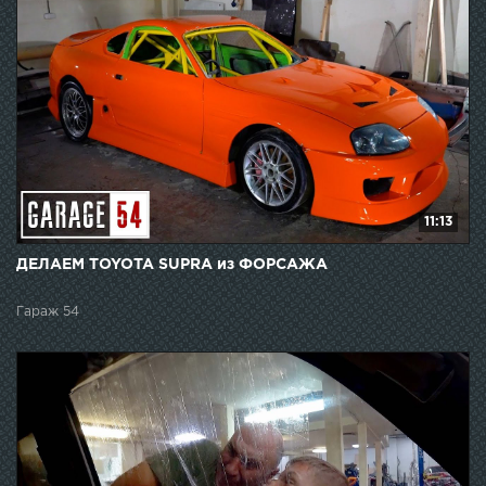
11:13
ДЕЛАЕМ TOYOTA SUPRA из ФОРСАЖА
Гараж 54