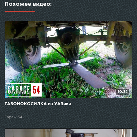
Похожее видео:
10:32
ГАЗОНОКОСИЛКА из УАЗика
Гараж 54