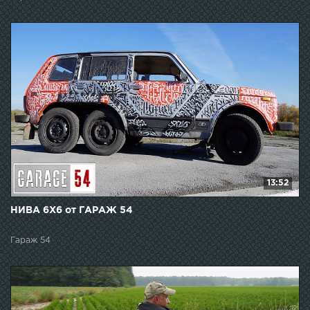
13:52
НИВА 6Х6 от ГАРАЖ 54
Гараж 54