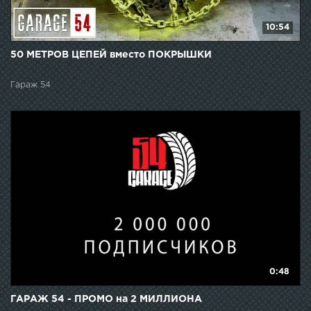
10:54
50 МЕТРОВ ЦЕПЕЙ вместо ПОКРЫШКИ
Гараж 54
0:48
ГАРАЖ 54 - ПРОМО на 2 МИЛЛИОНА