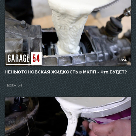
18:4
НЕНЬЮТОНОВСКАЯ ЖИДКОСТЬ в МКПП - Что БУДЕТ?
Гараж 54