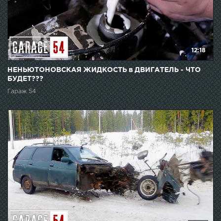
12:18
НЕНЬЮТОНОВСКАЯ ЖИДКОСТЬ в ДВИГАТЕЛЬ - ЧТО
БУДЕТ???
Гараж 54