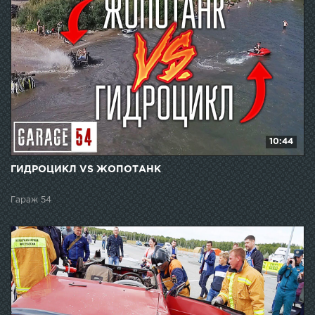
10:44
ГИДРОЦИКЛ VS ЖОПОТАНК
Гараж 54