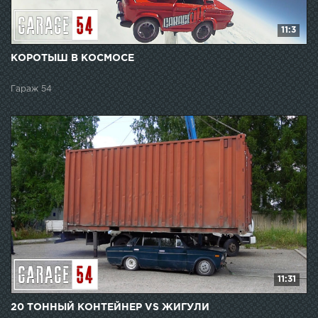
11:3
КОРОТЫШ В КОСМОСЕ
Гараж 54
11:31
20 ТОННЫЙ КОНТЕЙНЕР VS ЖИГУЛИ