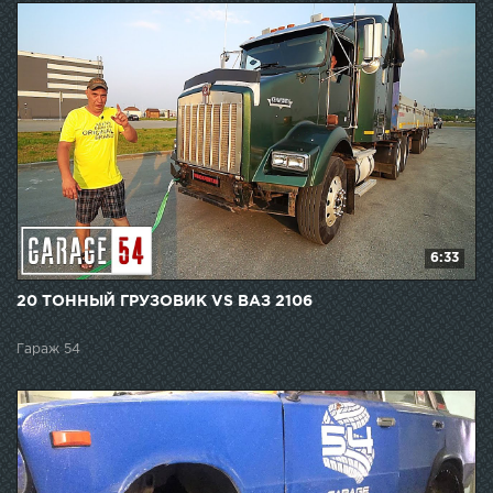
6:33
20 ТОННЫЙ ГРУЗОВИК VS ВАЗ 2106
Гараж 54