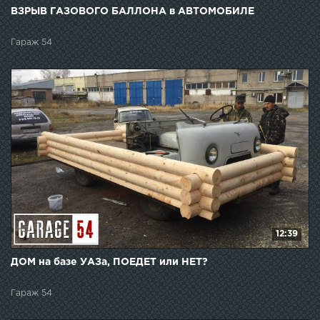
ВЗРЫВ ГАЗОВОГО БАЛЛОНА в АВТОМОБИЛЕ
Гараж 54
12:39
ДОМ на базе УАЗа, ПОЕДЕТ или НЕТ?
Гараж 54