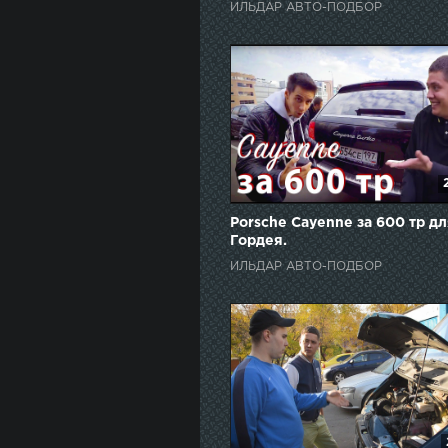
ИЛЬДАР АВТО-ПОДБОР
Porsche Cayenne за 600 тр д
Гордея.
ИЛЬДАР АВТО-ПОДБОР