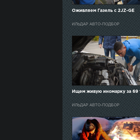
Оживляем Газель с 2JZ-GE
ИЛЬДАР АВТО-ПОДБОР
Ищем живую иномарку за 69 
ИЛЬДАР АВТО-ПОДБОР