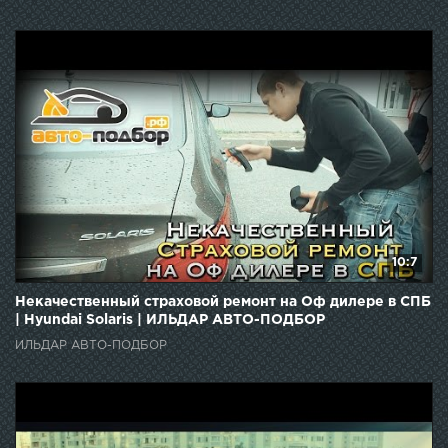
10:7
Некачественный страховой ремонт на Оф дилере в СПБ
| Hyundai Solaris | ИЛЬДАР АВТО-ПОДБОР
ИЛЬДАР АВТО-ПОДБОР