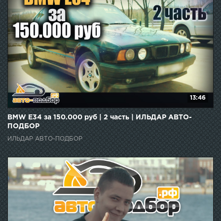
13:46
BMW E34 за 150.000 руб | 2 часть | ИЛЬДАР АВТО-
ПОДБОР
ИЛЬДАР АВТО-ПОДБОР