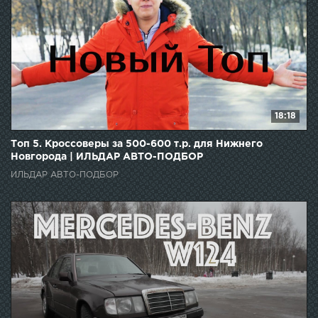
18:18
Топ 5. Кроссоверы за 500-600 т.р. для Нижнего
Новгорода | ИЛЬДАР АВТО-ПОДБОР
ИЛЬДАР АВТО-ПОДБОР