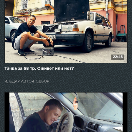
22:46
Тачка за 68 тр. Оживет или нет?
ИЛЬДАР АВТО-ПОДБОР