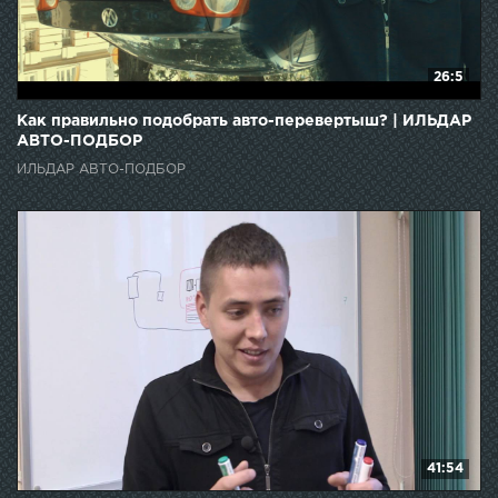
26:5
Как правильно подобрать авто-перевертыш? | ИЛЬДАР
АВТО-ПОДБОР
ИЛЬДАР АВТО-ПОДБОР
41:54