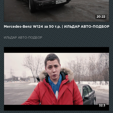
20:22
Mercedes-Benz W124 за 50 т.р. | ИЛЬДАР АВТО-ПОДБОР
ИЛЬДАР АВТО-ПОДБОР
32:3