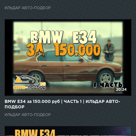
ИЛЬДАР АВТО-ПОДБОР
20:24
BMW E34 за 150.000 руб | ЧАСТЬ 1 | ИЛЬДАР АВТО-
ПОДБОР
ИЛЬДАР АВТО-ПОДБОР