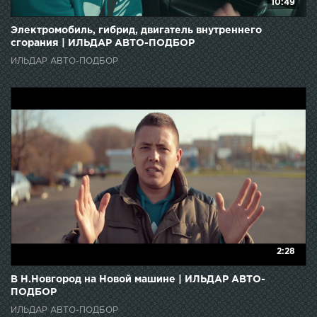
10:49
Электромобиль, гибрид, двигатель внутреннего
сгорания | ИЛЬДАР АВТО-ПОДБОР
ИЛЬДАР АВТО-ПОДБОР
2:28
В Н.Новгород на Новой машине | ИЛЬДАР АВТО-
ПОДБОР
ИЛЬДАР АВТО-ПОДБОР