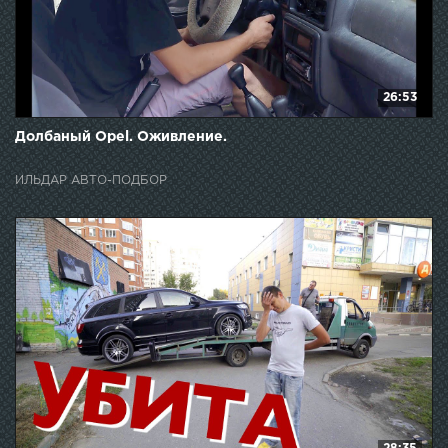
26:53
Долбаный Opel. Оживление.
ИЛЬДАР АВТО-ПОДБОР