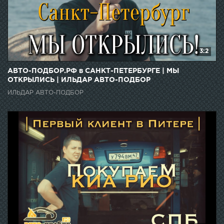
3:2
АВТО-ПОДБОР.РФ в САНКТ-ПЕТЕРБУРГЕ | МЫ
ОТКРЫЛИСЬ | ИЛЬДАР АВТО-ПОДБОР
ИЛЬДАР АВТО-ПОДБОР