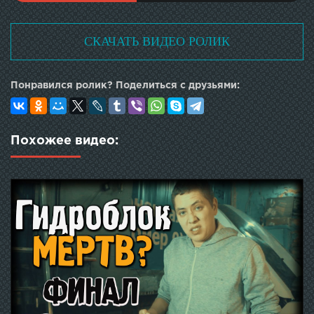
СКАЧАТЬ ВИДЕО РОЛИК
Понравился ролик? Поделиться с друзьями:
Похожее видео: