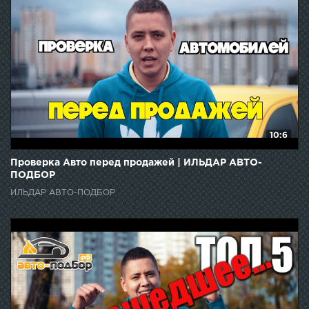
10:6
Проверка Авто перед продажей | ИЛЬДАР АВТО-
ПОДБОР
ИЛЬДАР АВТО-ПОДБОР