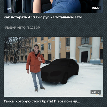
16:29
Как потерять 450 тыс.руб на тотальном авто
ИЛЬДАР АВТО-ПОДБОР
25:10
Тачка, которую стоит брать! И вот почему...