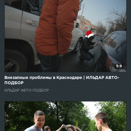
5:9
Внезапные проблемы в Краснодаре | ИЛЬДАР АВТО-
ПОДБОР
ИЛЬДАР АВТО-ПОДБОР