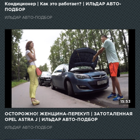
Кондиционер | Как это работает? | ИЛЬДАР АВТО-
ПОДБОР
ИЛЬДАР АВТО-ПОДБОР
15:53
ОСТОРОЖНО! ЖЕНЩИНА-ПЕРЕКУП | ЗАТОТАЛЕННАЯ
OPEL ASTRA J | ИЛЬДАР АВТО-ПОДБОР
ИЛЬДАР АВТО-ПОДБОР