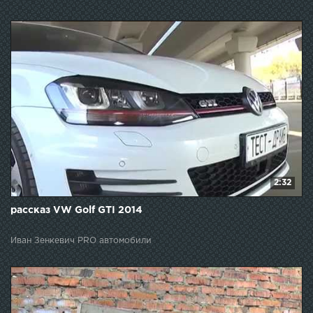
2:32
рассказ VW Golf GTI 2014
Иван Зенкевич PRO автомобили