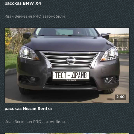
рассказ BMW X4
Иван Зенкевич PRO автомобили
2:40
рассказ Nissan Sentra
Иван Зенкевич PRO автомобили