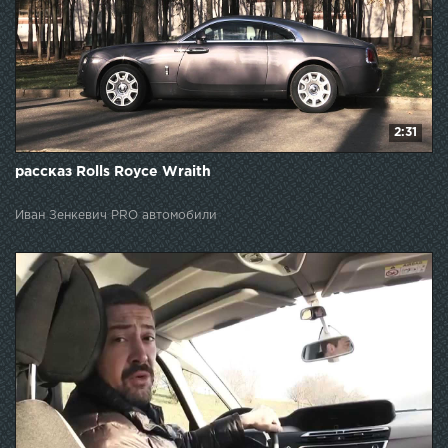
2:31
рассказ Rolls Royce Wraith
Иван Зенкевич PRO автомобили