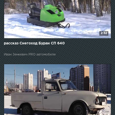
2:32
рассказ Снегоход Буран СП 640
Иван Зенкевич PRO автомобили