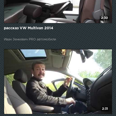
2:30
рассказ VW Multivan 2014
Иван Зенкевич PRO автомобили
2:31