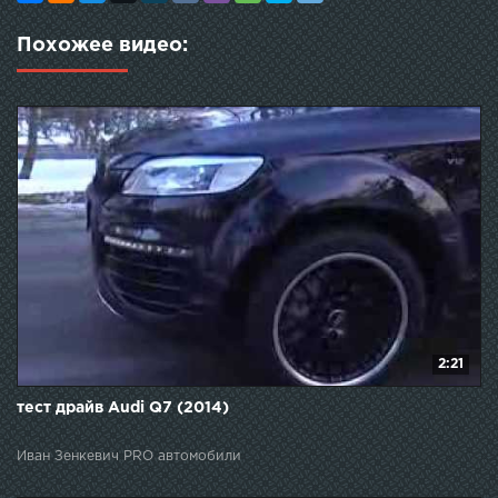
Похожее видео:
2:21
тест драйв Audi Q7 (2014)
Иван Зенкевич PRO автомобили