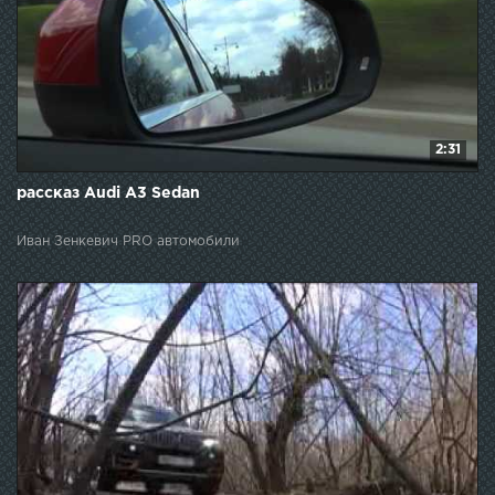
2:31
рассказ Audi A3 Sedan
Иван Зенкевич PRO автомобили