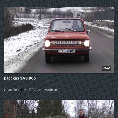
2:32
рассказ ЗАЗ 966
Иван Зенкевич PRO автомобили