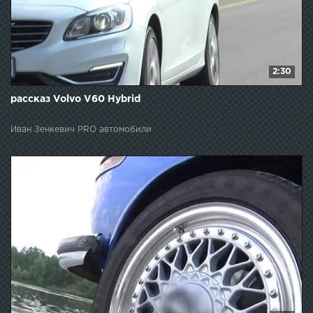
2:30
рассказ Volvo V60 Hybrid
Иван Зенкевич PRO автомобили