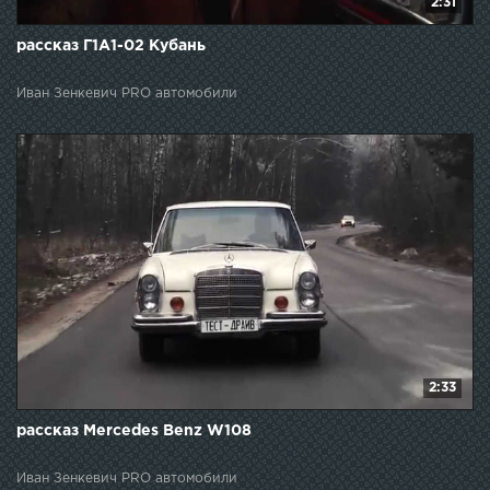
2:31
рассказ Г1А1-02 Кубань
Иван Зенкевич PRO автомобили
2:33
рассказ Mercedes Benz W108
Иван Зенкевич PRO автомобили