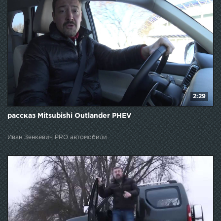
2:29
рассказ Mitsubishi Outlander PHEV
Иван Зенкевич PRO автомобили