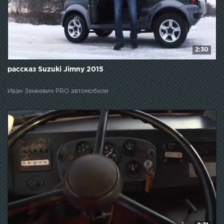
2:30
рассказ Suzuki Jimny 2015
Иван Зенкевич PRO автомобили