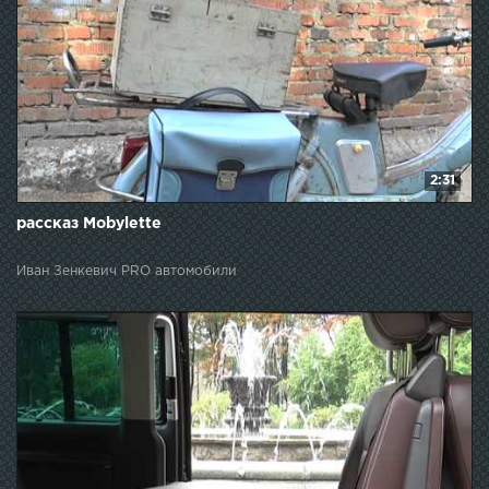
2:31
рассказ Mobylette
Иван Зенкевич PRO автомобили