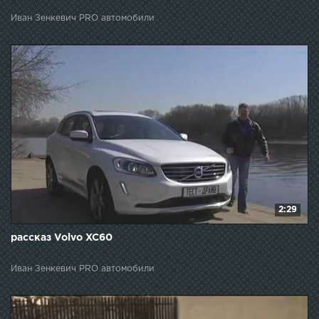
Иван Зенкевич PRO автомобили
2:29
рассказ Volvo XC60
Иван Зенкевич PRO автомобили