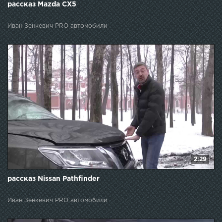
рассказ Mazda CX5
Иван Зенкевич PRO автомобили
2:29
рассказ Nissan Pathfinder
Иван Зенкевич PRO автомобили