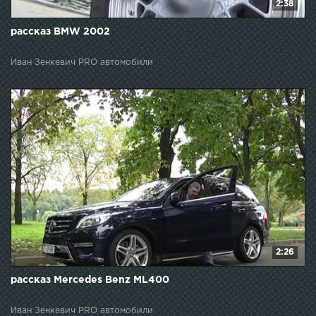
2:38
рассказ BMW 2002
Иван Зенкевич PRO автомобили
2:26
рассказ Mercedes Benz ML400
Иван Зенкевич PRO автомобили