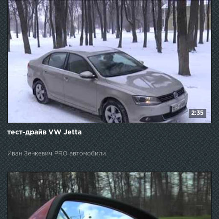
2:35
тест-драйв VW Jetta
Иван Зенкевич PRO автомобили