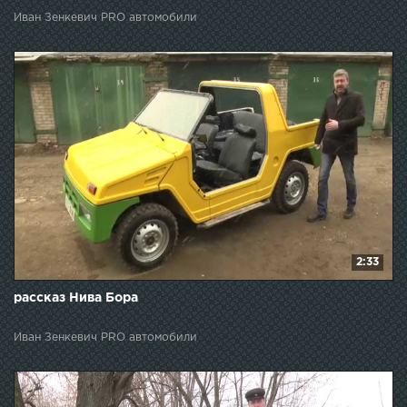
Иван Зенкевич PRO автомобили
2:33
рассказ Нива Бора
Иван Зенкевич PRO автомобили