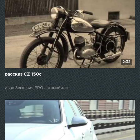
2:32
рассказ CZ 150c
Иван Зенкевич PRO автомобили