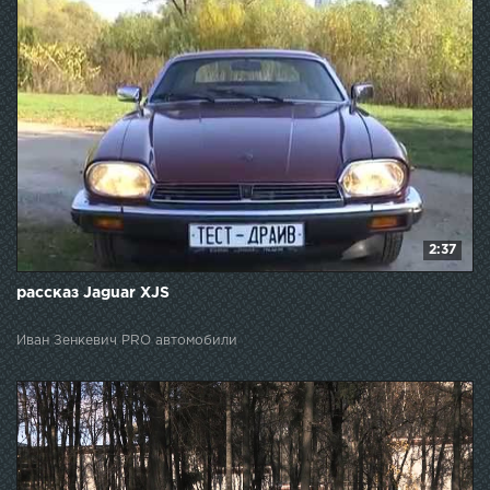
2:37
рассказ Jaguar XJS
Иван Зенкевич PRO автомобили