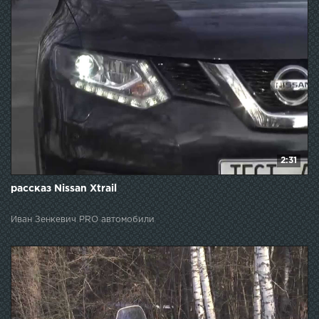
2:31
рассказ Nissan Xtrail
Иван Зенкевич PRO автомобили