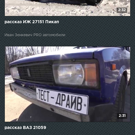
2:32
рассказ ИЖ 27151 Пикап
Иван Зенкевич PRO автомобили
2:31
рассказ ВАЗ 21059