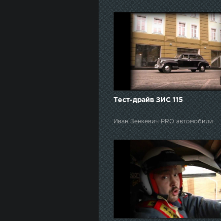
Тест-драйв ЗИС 115
Иван Зенкевич PRO автомобили