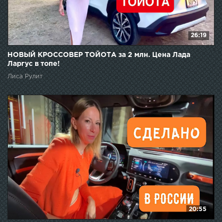
26:19
НОВЫЙ КРОССОВЕР ТОЙОТА за 2 млн. Цена Лада
Ларгус в топе!
Лиса Рулит
20:55