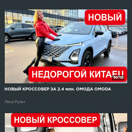
30:12
НОВЫЙ КРОССОВЕР ЗА 2.4 млн. ОМОДА OMODA
Лиса Рулит