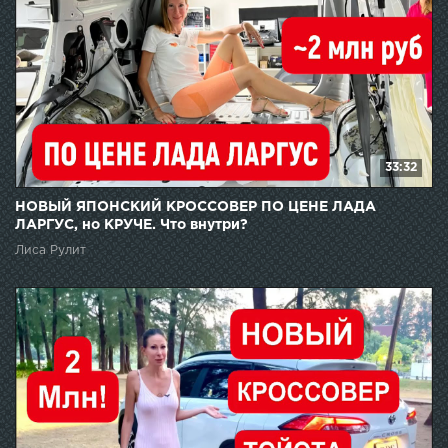
33:32
НОВЫЙ ЯПОНСКИЙ КРОССОВЕР ПО ЦЕНЕ ЛАДА
ЛАРГУС, но КРУЧЕ. Что внутри?
Лиса Рулит