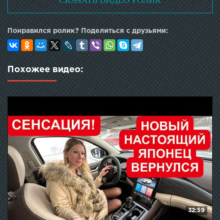
СКАЧАТЬ ВИДЕО РОЛИК
Понравился ролик? Поделиться с друзьями:
Похожее видео:
32:59