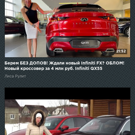
21:52
Берем БЕЗ ДОПОВ! Ждали новый Infiniti FX? ОБЛОМ!
Новый кроссовер за 4 млн руб. Infiniti QX55
Лиса Рулит