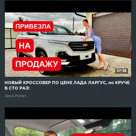
37:38
НОВЫЙ КРОССОВЕР ПО ЦЕНЕ ЛАДА ЛАРГУС, но КРУЧЕ
В СТО РАЗ!
Лиса Рулит