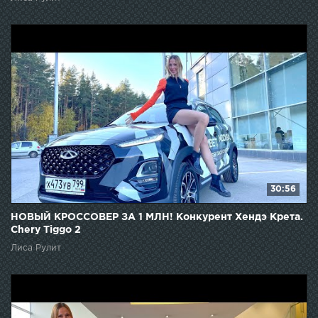
30:56
НОВЫЙ КРОССОВЕР ЗА 1 МЛН! Конкурент Хендэ Крета.
Chery Tiggo 2
Лиса Рулит