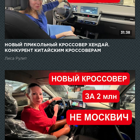
31:38
НОВЫЙ ПРИКОЛЬНЫЙ КРОССОВЕР ХЕНДАЙ.
КОНКУРЕНТ КИТАЙСКИМ КРОССОВЕРАМ
Лиса Рулит