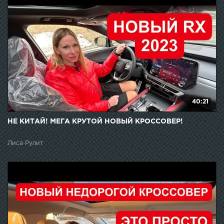
40:21
НЕ КИТАЙ! МЕГА КРУТОЙ НОВЫЙ КРОССОВЕР!
Лиса Рулит