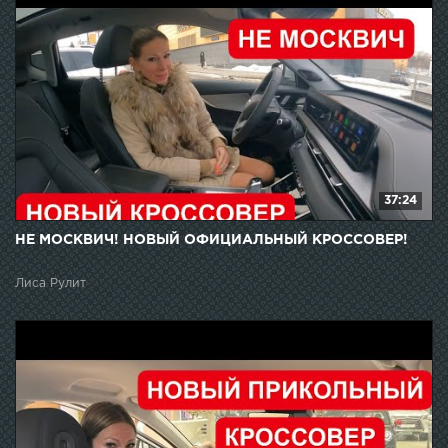
37:24
НЕ МОСКВИЧ! НОВЫЙ ОФИЦИАЛЬНЫЙ КРОССОВЕР!
Лиса Рулит