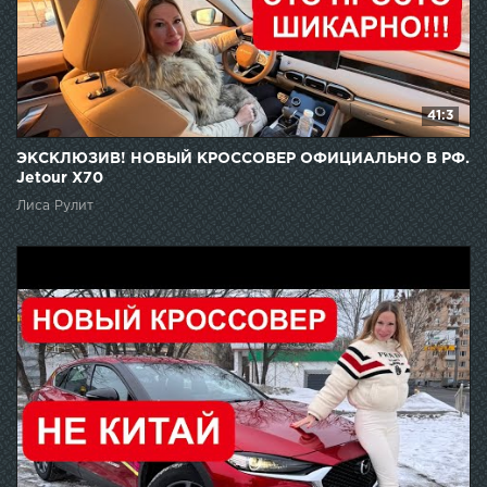
41:3
ЭКСКЛЮЗИВ! НОВЫЙ КРОССОВЕР ОФИЦИАЛЬНО В РФ.
Jetour X70
Лиса Рулит