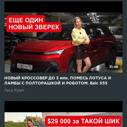
31:48
НОВЫЙ КРОССОВЕР ДО 3 млн. ПОМЕСЬ ЛОТУСА И
ЛАМБЫ С ПОЛТОРАШКОЙ И РОБОТОМ. Baic X55
Лиса Рулит