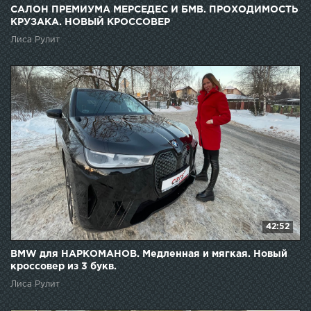
САЛОН ПРЕМИУМА МЕРСЕДЕС И БМВ. ПРОХОДИМОСТЬ
КРУЗАКА. НОВЫЙ КРОССОВЕР
Лиса Рулит
42:52
BMW для НАРКОМАНОВ. Медленная и мягкая. Новый
кроссовер из 3 букв.
Лиса Рулит