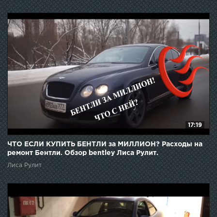
17:19
ЧТО ЕСЛИ КУПИТЬ БЕНТЛИ за МИЛЛИОН? Расходы на
ремонт Бентли. Обзор bentley Лиса Рулит.
Лиса Рулит