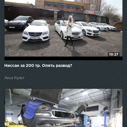
10:27
Ниссан за 200 тр. Опять развод?
Лиса Рулит