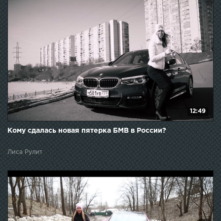
12:49
Кому сдалась новая пятерка БМВ в России?
Лиса Рулит