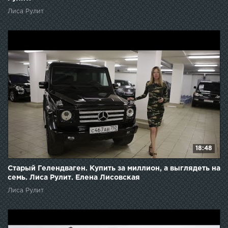
Лиса Рулит
18:48
Старый Гелендваген. Купить за миллион, а выглядеть на
семь. Лиса Рулит. Елена Лисовская
Лиса Рулит