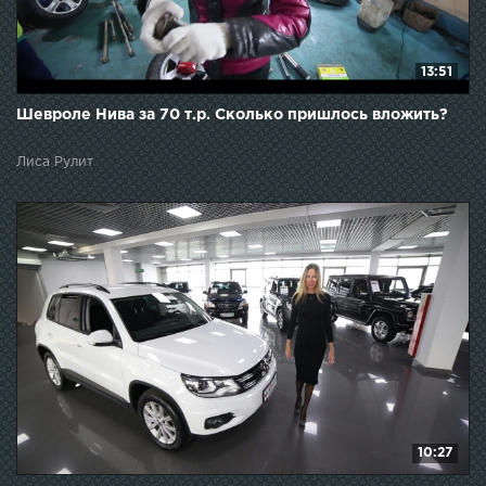
13:51
Шевроле Нива за 70 т.р. Сколько пришлось вложить?
Лиса Рулит
10:27