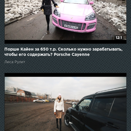
12:1
Порше Кайен за 650 т.р. Сколько нужно зарабатывать,
чтобы его содержать? Porsche Cayenne
Лиса Рулит