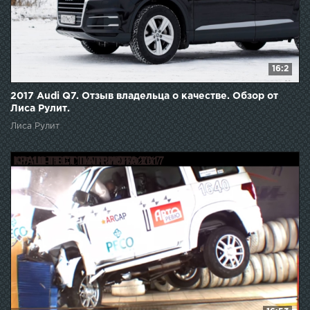
16:2
2017 Audi Q7. Отзыв владельца о качестве. Обзор от
Лиса Рулит.
Лиса Рулит