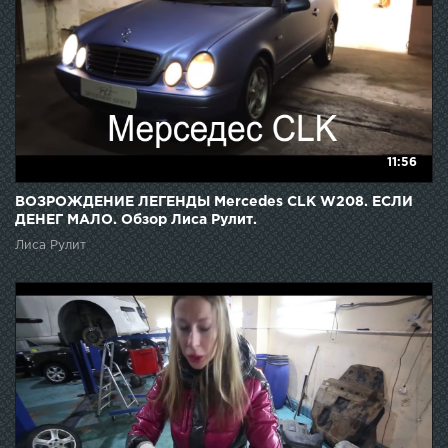
11:56
ВОЗРОЖДЕНИЕ ЛЕГЕНДЫ Mercedes CLK W208. ЕСЛИ
ДЕНЕГ МАЛО. Обзор Лиса Рулит.
Лиса Рулит