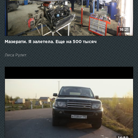
16:21
Мазерати. Я залетела. Еще на 500 тысяч
Лиса Рулит