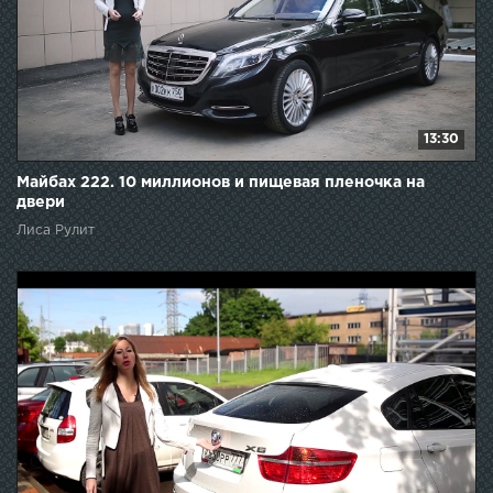
13:30
Майбах 222. 10 миллионов и пищевая пленочка на
двери
Лиса Рулит