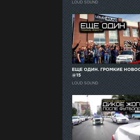
LOUD SOUND
ЕЩЕ ОДИН. ГРОМКИЕ НОВО
@15
LOUD SOUND