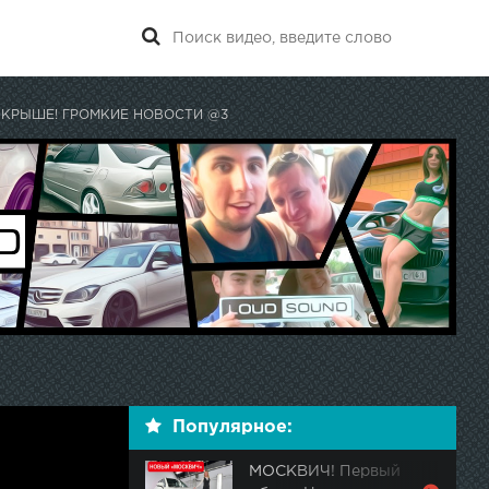
 КРЫШЕ! ГРОМКИЕ НОВОСТИ @3
Популярное:
МОСКВИЧ! Первый