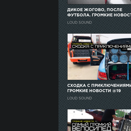
ДИКОЕ ЖОГОВО, ПОСЛЕ
ФУТБОЛА. ГРОМКИЕ НОВОС
@17
LOUD SOUND
СХОДКА С ПРИКЛЮЧЕНИЯМИ
ГРОМКИЕ НОВОСТИ @19
LOUD SOUND