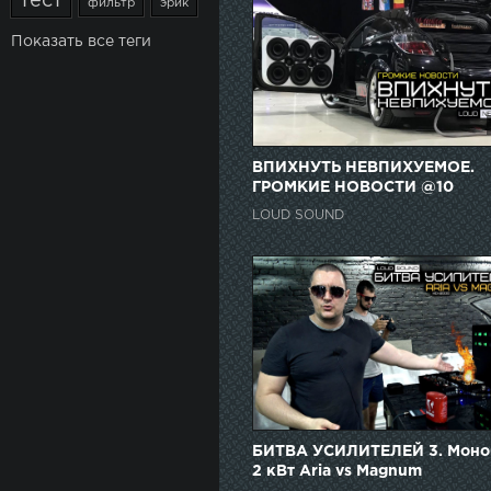
тест
фильтр
эрик
Показать все теги
ВПИХНУТЬ НЕВПИХУЕМОЕ.
ГРОМКИЕ НОВОСТИ @10
LOUD SOUND
БИТВА УСИЛИТЕЛЕЙ 3. Моно
2 кВт Aria vs Magnum