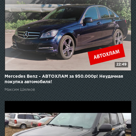
22:49
Mercedes Benz - АВТОХЛАМ за 950.000р! Неудачная
покупка автомобиля!
Максим Шелков