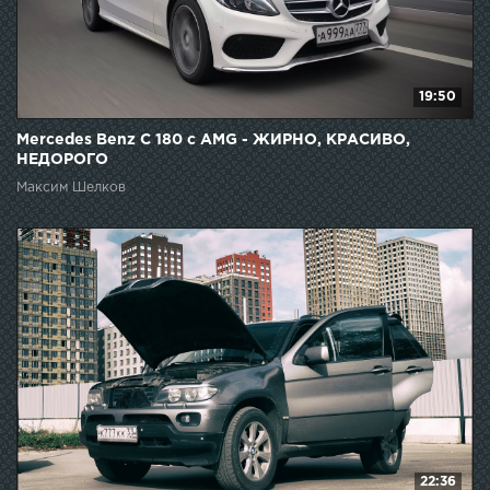
19:50
Mercedes Benz C 180 c AMG - ЖИРНО, КРАСИВО,
НЕДОРОГО
Максим Шелков
22:36