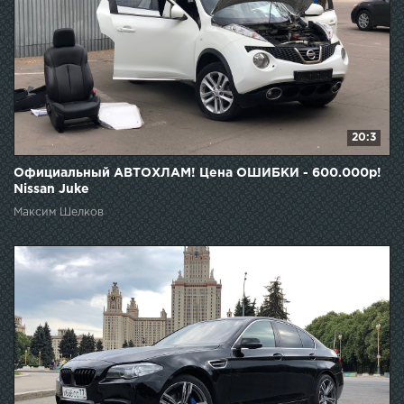
20:3
Официальный АВТОХЛАМ! Цена ОШИБКИ - 600.000р!
Nissan Juke
Максим Шелков