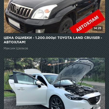
14:25
ЦЕНА ОШИБКИ - 1.200.000р! TOYOTA LAND CRUISER -
АВТОХЛАМ!
Максим Шелков