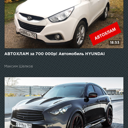
18:53
АВТОХЛАМ за 700 000р! Автомобиль HYUNDAI
Максим Шелков