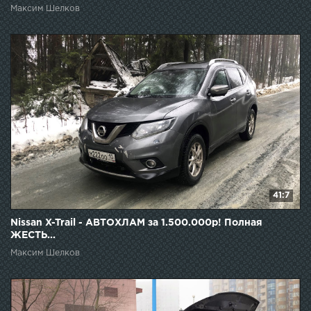
Максим Шелков
41:7
Nissan X-Trail - АВТОХЛАМ за 1.500.000р! Полная
ЖЕСТЬ...
Максим Шелков