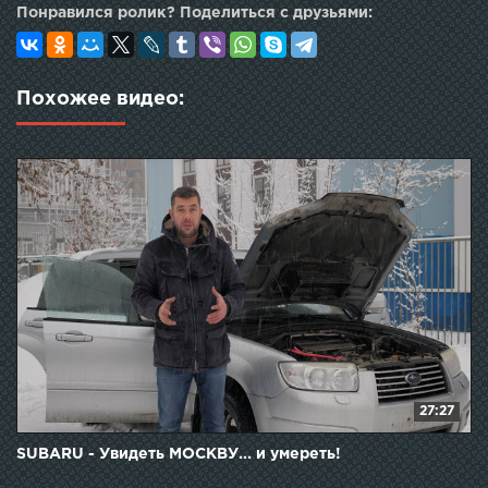
Понравился ролик? Поделиться с друзьями:
Похожее видео:
27:27
SUBARU - Увидеть МОСКВУ... и умереть!