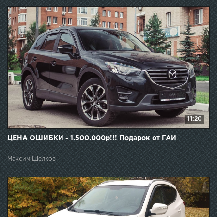
11:20
ЦЕНА ОШИБКИ - 1.500.000р!!! Подарок от ГАИ
Максим Шелков