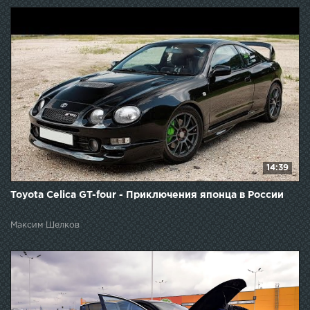
14:39
Toyota Celica GT-four - Приключения японца в России
Максим Шелков