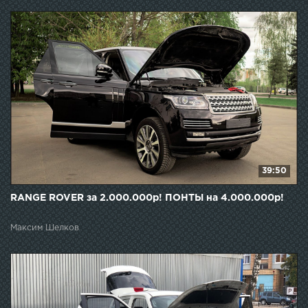
39:50
RANGE ROVER за 2.000.000р! ПОНТЫ на 4.000.000р!
Максим Шелков