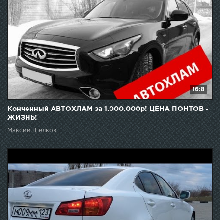
16:8
Конченный АВТОХЛАМ за 1.000.000р! ЦЕНА ПОНТОВ -
ЖИЗНЬ!
Максим Шелков