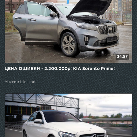
24:57
ЦЕНА ОШИБКИ - 2.200.000р! KIA Sorento Prime!
Максим Шелков