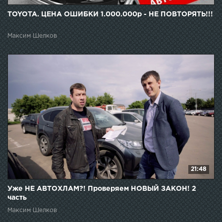
TOYOTA. ЦЕНА ОШИБКИ 1.000.000р - НЕ ПОВТОРЯТЬ!!!
Максим Шелков
21:48
Уже НЕ АВТОХЛАМ?! Проверяем НОВЫЙ ЗАКОН! 2
часть
Максим Шелков