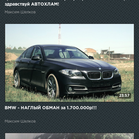
здравствуй АВТОХЛАМ!
Максим Шелков
23:57
BMW - НАГЛЫЙ ОБМАН за 1.700.000р!!!
Максим Шелков