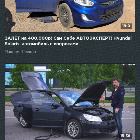
19:0
ЗАЛЁТ на 400.000р! Сам Себе АВТОЭКСПЕРТ! Hyundai
Solaris, автомобиль с вопросами
Максим Шелков
15:36