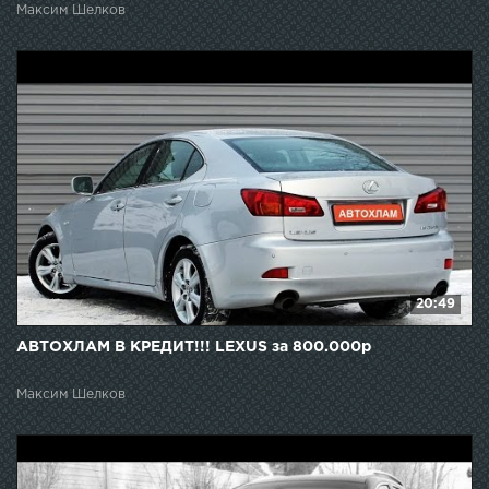
Максим Шелков
20:49
АВТОХЛАМ В КРЕДИТ!!! LEXUS за 800.000р
Максим Шелков