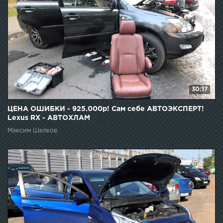
30:17
ЦЕНА ОШИБКИ - 925.000р! Сам себе АВТОЭКСПЕРТ!
Lexus RX - АВТОХЛАМ
Максим Шелков