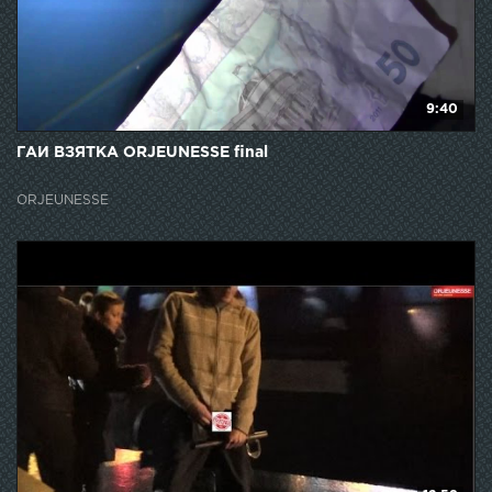
9:40
ГАИ ВЗЯТКА ORJEUNESSE final
ORJEUNESSE