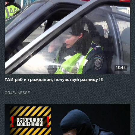
13:44
ГАИ раб и гражданин, почувствуй разницу !!!
ORJEUNESSE