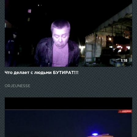
1:18
Что делает с людьми БУТИРАТ!!!
ORJEUNESSE