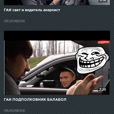
5:18
ГАИ свет и водитель анархист
ORJEUNESSE
7:20
ГАИ ПОДПОЛКОВНИК БАЛАБОЛ
ORJEUNESSE