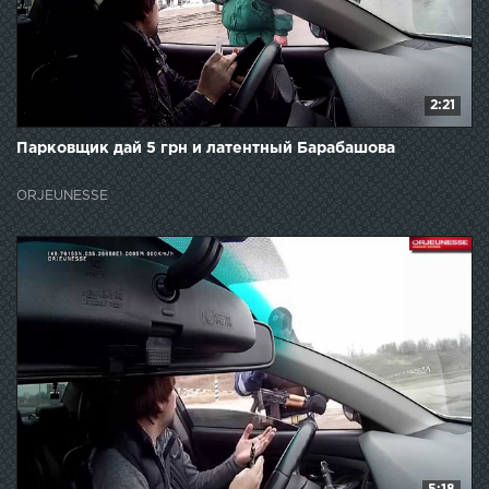
2:21
Парковщик дай 5 грн и латентный Барабашова
ORJEUNESSE