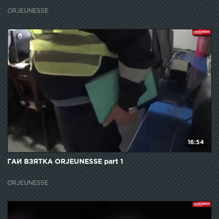
ORJEUNESSE
16:54
ГАИ ВЗЯТКА ORJEUNESSE part 1
ORJEUNESSE