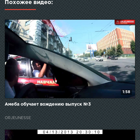
Похожее видео:
1:58
Амеба обучает вождению выпуск №3
ORJEUNESSE