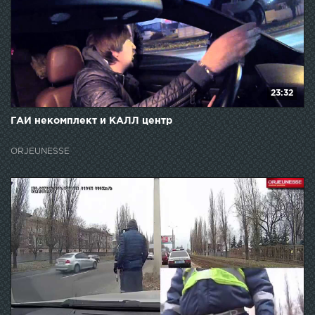
23:32
ГАИ некомплект и КАЛЛ центр
ORJEUNESSE