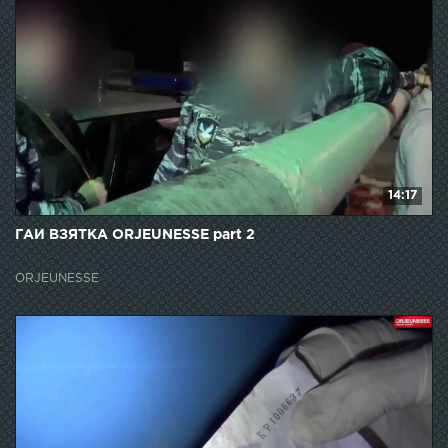
14:17
ГАИ ВЗЯТКА ORJEUNESSE part 2
ORJEUNESSE