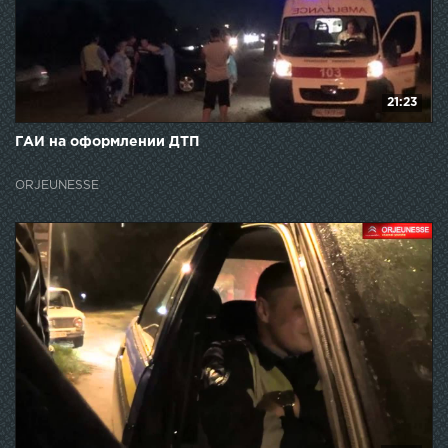
21:23
ГАИ на оформлении ДТП
ORJEUNESSE