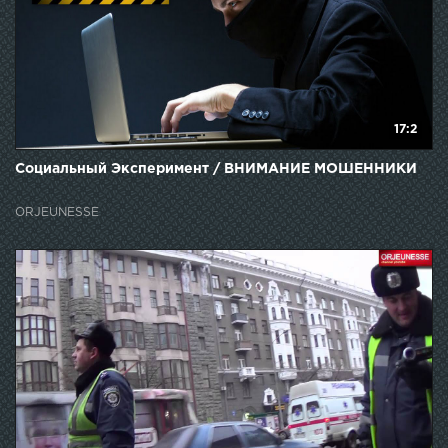
17:2
Социальный Эксперимент / ВНИМАНИЕ МОШЕННИКИ
ORJEUNESSE