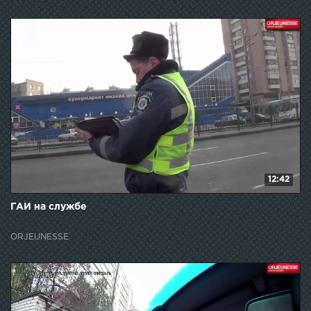
12:42
ГАИ на службе
ORJEUNESSE