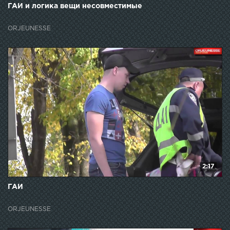
ГАИ и логика вещи несовместимые
ORJEUNESSE
2:17
ГАИ
ORJEUNESSE