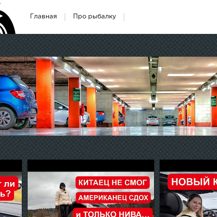
Главная
Про рыбалку