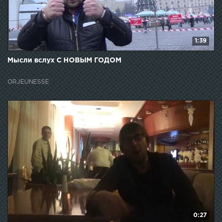
1:39
Мысли вслух С НОВЫМ ГОДОМ
ORJEUNESSE
0:27