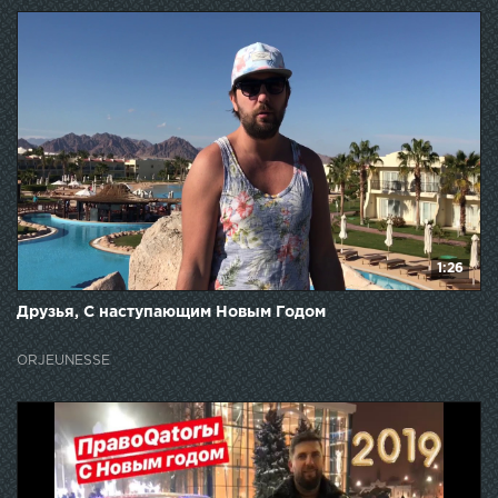
1:26
Друзья, С наступающим Новым Годом
ORJEUNESSE