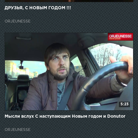
ДРУЗЬЯ, С НОВЫМ ГОДОМ !!!
ORJEUNESSE
5:23
Мысли вслух С наступающим Новым годом и Donutor
ORJEUNESSE