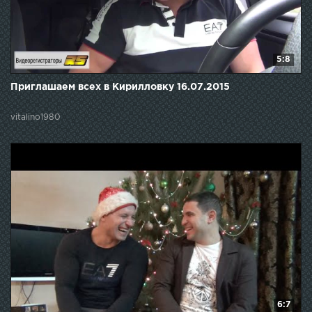
5:8
Приглашаем всех в Кирилловку 16.07.2015
vitalino1980
6:7