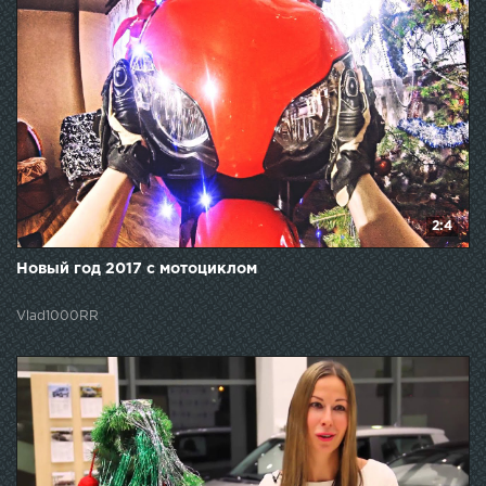
2:4
Новый год 2017 с мотоциклом
Vlad1000RR