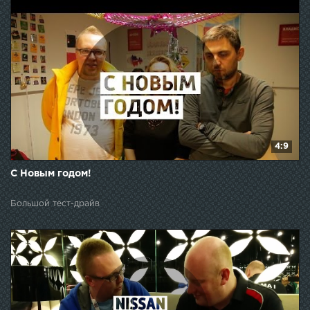
4:9
С Новым годом!
Большой тест-драйв