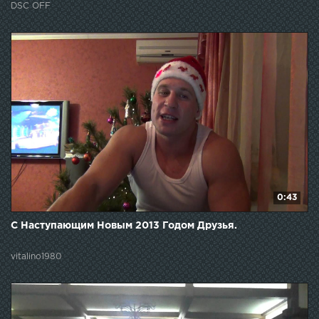
DSC OFF
0:43
С Наступающим Новым 2013 Годом Друзья.
vitalino1980