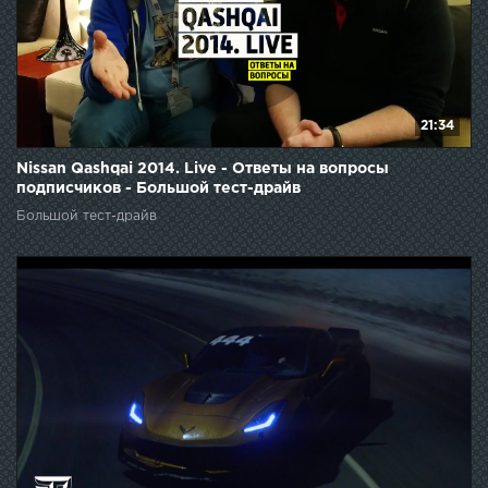
21:34
Nissan Qashqai 2014. Live - Ответы на вопросы
подписчиков - Большой тест-драйв
Большой тест-драйв