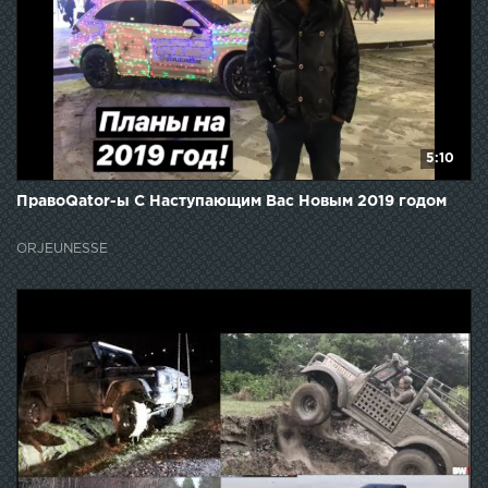
5:10
ПравоQator-ы С Наступающим Вас Новым 2019 годом
ORJEUNESSE