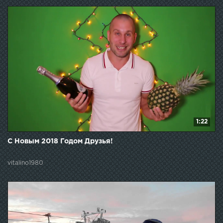
1:22
С Новым 2018 Годом Друзья!
vitalino1980