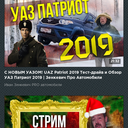
21:32
С НОВЫМ УАЗОМ! UAZ Patriot 2019 Тест-драйв и Обзор
УАЗ Патриот 2019 | Зенкевич Про Автомобили
Иван Зенкевич PRO автомобили