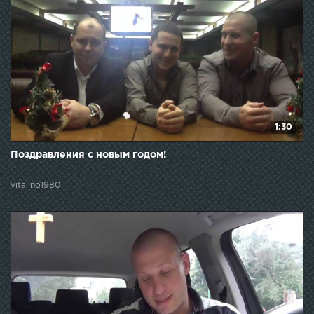
1:30
Поздравления с новым годом!
vitalino1980