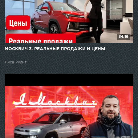
34:19
МОСКВИЧ 3. РЕАЛЬНЫЕ ПРОДАЖИ И ЦЕНЫ
Лиса Рулит