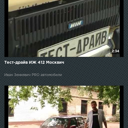
2:34
Тест-драйв ИЖ 412 Москвич
Иван Зенкевич PRO автомобили