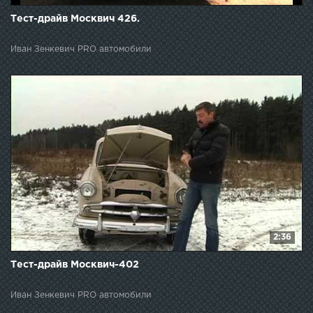
Тест-драйв Москвич 426.
Иван Зенкевич PRO автомобили
2:36
Тест-драйв Москвич-402
Иван Зенкевич PRO автомобили