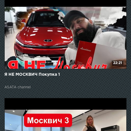
22:21
Я НЕ МОСКВИЧ Покупка 1
ASATA channel