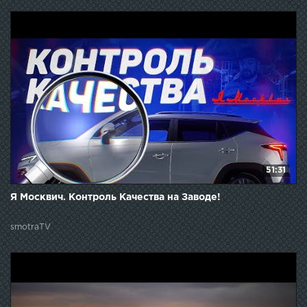
51:31
Я Москвич. Контроль Качества на Заводе!
smotraTV