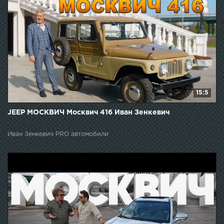
15:5
JEEP МОСКВИЧ Москвич 416 Иван Зенкевич
Иван Зенкевич PRO автомобили