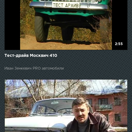
2:55
Тест-драйв Москвич 410
Иван Зенкевич PRO автомобили