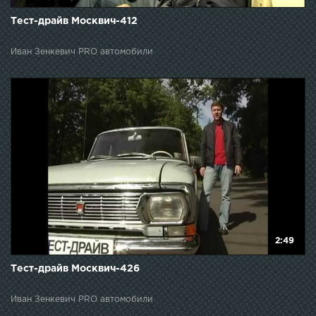
Тест-драйв Москвич-412
Иван Зенкевич PRO автомобили
2:49
Тест-драйв Москвич-426
Иван Зенкевич PRO автомобили