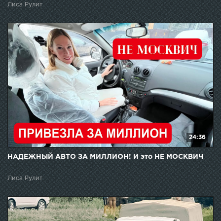
Лиса Рулит
24:36
НАДЕЖНЫЙ АВТО ЗА МИЛЛИОН! И это НЕ МОСКВИЧ
Лиса Рулит