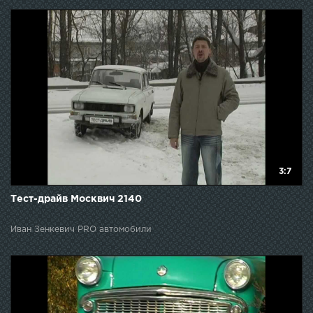
3:7
Тест-драйв Москвич 2140
Иван Зенкевич PRO автомобили