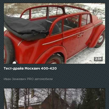
2:34
Тест-драйв Москвич 400-420
Иван Зенкевич PRO автомобили