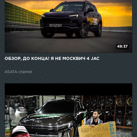
49:37
ОБЗОР, ДО КОНЦА! Я НЕ МОСКВИЧ 4 JAC
ASATA channel