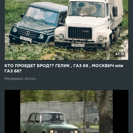
47:11
КТО ПРОЕДЕТ БРОД?? ГЕЛИК , ГАЗ 69 , МОСКВИЧ или
ГАЗ 66?
Менеджер Антон