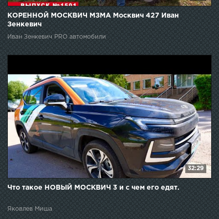
КОРЕННОЙ МОСКВИЧ МЗМА Москвич 427 Иван
Зенкевич
Иван Зенкевич PRO автомобили
32:29
Что такое НОВЫЙ МОСКВИЧ 3 и с чем его едят.
Яковлев Миша