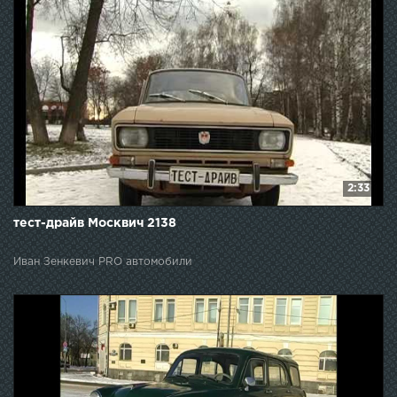
2:33
тест-драйв Москвич 2138
Иван Зенкевич PRO автомобили